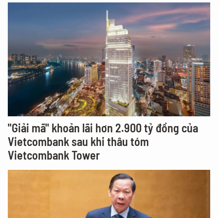
"Giải mã" khoản lãi hơn 2.900 tỷ đồng của
Vietcombank sau khi thâu tóm
Vietcombank Tower