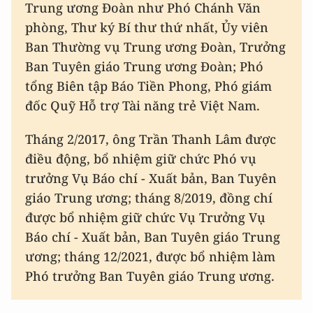
Trung ương Đoàn như Phó Chánh Văn
phòng, Thư ký Bí thư thứ nhất, Ủy viên
Ban Thường vụ Trung ương Đoàn, Trưởng
Ban Tuyên giáo Trung ương Đoàn; Phó
tổng Biên tập Báo Tiền Phong, Phó giám
đốc Quỹ Hỗ trợ Tài năng trẻ Việt Nam.
Tháng 2/2017, ông Trần Thanh Lâm được
điều động, bổ nhiệm giữ chức Phó vụ
trưởng Vụ Báo chí - Xuất bản, Ban Tuyên
giáo Trung ương; tháng 8/2019, đồng chí
được bổ nhiệm giữ chức Vụ Trưởng Vụ
Báo chí - Xuất bản, Ban Tuyên giáo Trung
ương; tháng 12/2021, được bổ nhiệm làm
Phó trưởng Ban Tuyên giáo Trung ương.