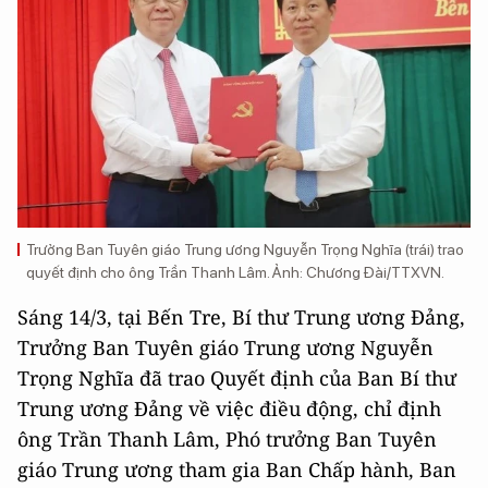
Trưởng Ban Tuyên giáo Trung ương Nguyễn Trọng Nghĩa (trái) trao
quyết định cho ông Trần Thanh Lâm. Ảnh: Chương Đài/TTXVN.
Sáng 14/3, tại Bến Tre,
Bí thư Trung ương Đảng,
Trưởng Ban Tuyên giáo Trung ương Nguyễn
Trọng Nghĩa đã trao Quyết định của Ban Bí thư
Trung ương Đảng về việc điều động, chỉ định
ông Trần Thanh Lâm, Phó trưởng Ban Tuyên
giáo Trung ương tham gia Ban Chấp hành, Ban