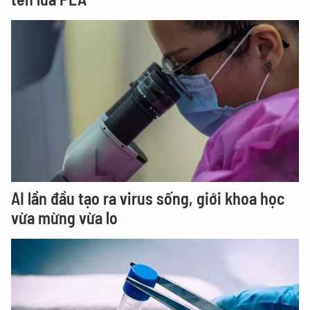
AI lần đầu tạo ra virus sống, giới khoa học
vừa mừng vừa lo