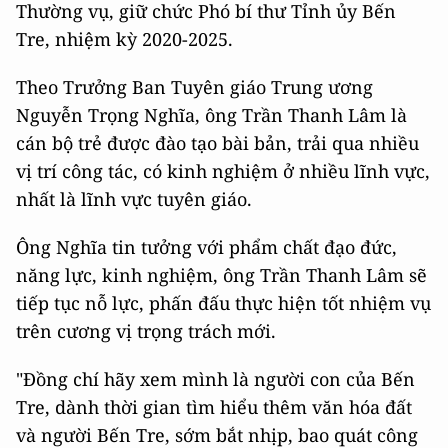
Thường vụ, giữ chức Phó bí thư Tỉnh ủy Bến
Tre, nhiệm kỳ 2020-2025.
Theo Trưởng Ban Tuyên giáo Trung ương
Nguyễn Trọng Nghĩa, ông Trần Thanh Lâm là
cán bộ trẻ được đào tạo bài bản, trải qua nhiều
vị trí công tác, có kinh nghiệm ở nhiều lĩnh vực,
nhất là lĩnh vực tuyên giáo.
Ông Nghĩa tin tưởng với phẩm chất đạo đức,
năng lực, kinh nghiệm, ông Trần Thanh Lâm sẽ
tiếp tục nỗ lực, phấn đấu thực hiện tốt nhiệm vụ
trên cương vị trọng trách mới.
"Đồng chí hãy xem mình là người con của Bến
Tre, dành thời gian tìm hiểu thêm văn hóa đất
và người Bến Tre, sớm bắt nhịp, bao quát công