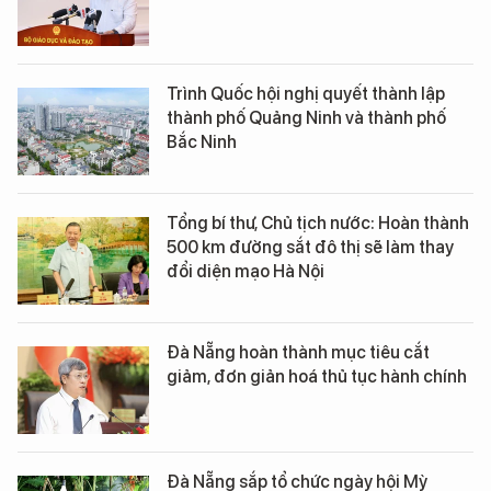
Trình Quốc hội nghị quyết thành lập
thành phố Quảng Ninh và thành phố
Bắc Ninh
Tổng bí thư, Chủ tịch nước: Hoàn thành
500 km đường sắt đô thị sẽ làm thay
đổi diện mạo Hà Nội
Đà Nẵng hoàn thành mục tiêu cắt
giảm, đơn giản hoá thủ tục hành chính
Đà Nẵng sắp tổ chức ngày hội Mỳ