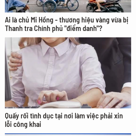
Ai là chủ Mi Hồng - thương hiệu vàng vừa bị
Thanh tra Chính phủ "điểm danh"?
Quấy rối tình dục tại nơi làm việc phải xin
lỗi công khai