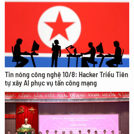
Tin nóng công nghệ 10/8: Hacker Triều Tiên
tự xây AI phục vụ tấn công mạng