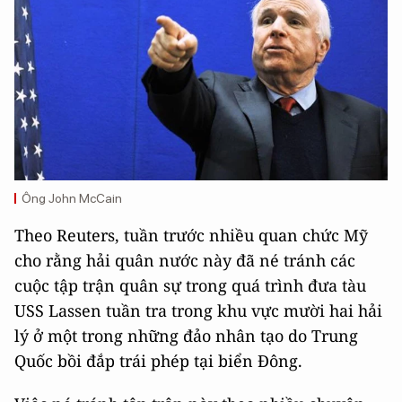
Ông John McCain
Theo Reuters, tuần trước nhiều quan chức Mỹ
cho rằng hải quân nước này đã né tránh các
cuộc tập trận quân sự trong quá trình đưa tàu
USS Lassen tuần tra trong khu vực mười hai hải
lý ở một trong những đảo nhân tạo do Trung
Quốc bồi đắp trái phép tại biển Đông.