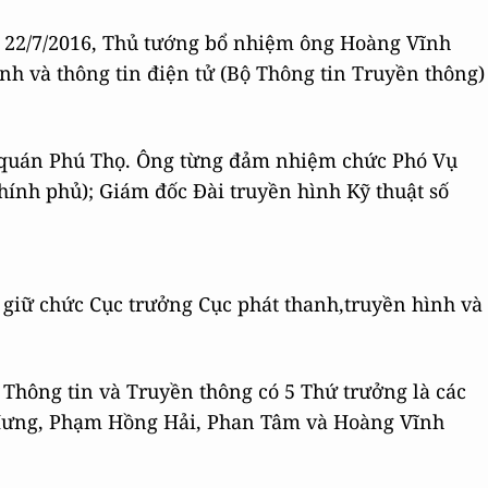
y 22/7/2016, Thủ tướng bổ nhiệm ông Hoàng Vĩnh
nh và thông tin điện tử (Bộ Thông tin Truyền thông)
 quán Phú Thọ. Ông từng đảm nhiệm chức Phó Vụ
ính phủ); Giám đốc Đài truyền hình Kỹ thuật số
giữ chức Cục trưởng Cục phát thanh,truyền hình và
 Thông tin và Truyền thông có 5 Thứ trưởng là các
ưng, Phạm Hồng Hải, Phan Tâm và Hoàng Vĩnh