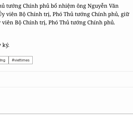
 Thủ tướng Chính phủ bổ nhiệm ông Nguyễn Văn
y viên Bộ Chính trị, Phó Thủ tướng Chính phủ, giữ
 viên Bộ Chính trị, Phó Thủ tướng Chính phủ.
 ký.
ởng
#viettimes