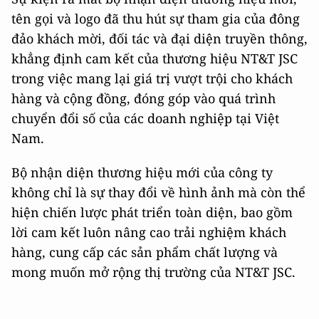
tên gọi và logo đã thu hút sự tham gia của đông
đảo khách mời, đối tác và đại diện truyền thông,
khẳng định cam kết của thương hiệu NT&T JSC
trong việc mang lại giá trị vượt trội cho khách
hàng và cộng đồng, đóng góp vào quá trình
chuyển đổi số của các doanh nghiệp tại Việt
Nam.
Bộ nhận diện thương hiệu mới của công ty
không chỉ là sự thay đổi về hình ảnh mà còn thể
hiện chiến lược phát triển toàn diện, bao gồm
lời cam kết luôn nâng cao trải nghiệm khách
hàng, cung cấp các sản phẩm chất lượng và
mong muốn mở rộng thị trường của NT&T JSC.