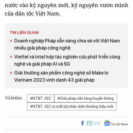
nước vào kỷ nguyên mới, kỷ nguyên vươn mình
của dân tộc Việt Nam.
TIN LIÊN QUAN
Doanh nghiệp Pháp sẵn sàng chia sẻ với Việt Nam
nhiều giải pháp công nghệ
Viettel và Intel hợp tác nghiên cứu phát triển công
nghệ và giải pháp AI và 5G
Giải thưởng sản phẩm công nghệ số Make In
Vietnam 2023 vinh danh 43 giải pháp
TỪ KHÓA:
#NT&T JSC
#Giải pháp nền tảng truyền thông
#NT&T JSC ra mắt bộ nhận diện thương hiệu mới