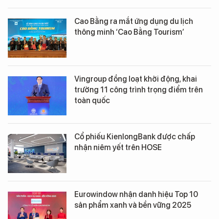
Cao Bằng ra mắt ứng dụng du lịch
thông minh ‘Cao Bằng Tourism’
Vingroup đồng loạt khởi động, khai
trường 11 công trình trọng điểm trên
toàn quốc
Cổ phiếu KienlongBank được chấp
nhận niêm yết trên HOSE
Eurowindow nhận danh hiệu Top 10
sản phẩm xanh và bền vững 2025