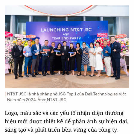
NT&T JSC là nhà phân phối ISG Top 1 của Dell Technologies Việt
Nam năm 2024. Ảnh: NT&T JSC.
Logo, màu sắc và các yếu tố nhận diện thương
hiệu mới được thiết kế để phản ánh sự hiện đại,
sáng tạo và phát triển bền vững của công ty.