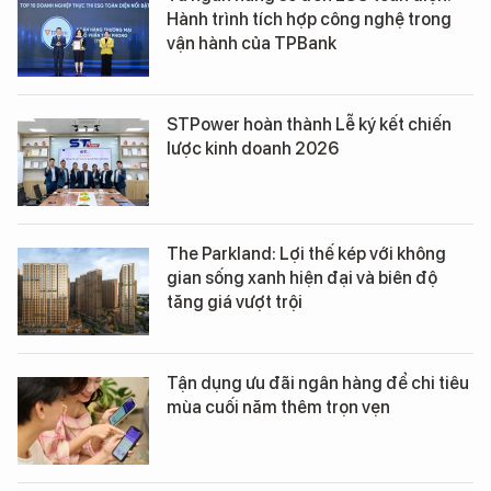
Hành trình tích hợp công nghệ trong
vận hành của TPBank
STPower hoàn thành Lễ ký kết chiến
lược kinh doanh 2026
The Parkland: Lợi thế kép với không
gian sống xanh hiện đại và biên độ
tăng giá vượt trội
Tận dụng ưu đãi ngân hàng để chi tiêu
mùa cuối năm thêm trọn vẹn