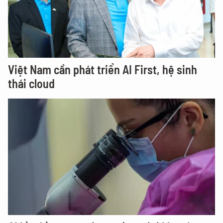
Việt Nam cần phát triển AI First, hệ sinh
thái cloud