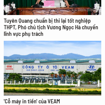
Tuyên Quang chuẩn bị thi lại tốt nghiệp
THPT, Phó chủ tịch Vương Ngọc Hà chuyển
lĩnh vực phụ trách
'Cỗ máy in tiền' của VEAM