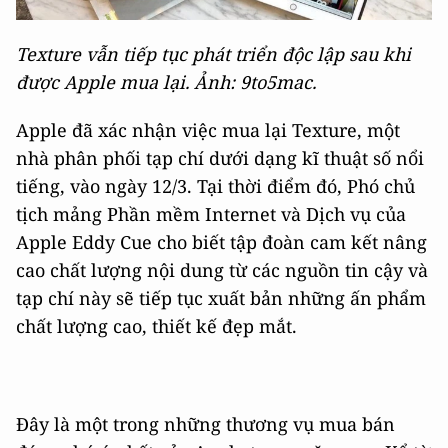
Texture vẫn tiếp tục phát triển độc lập sau khi
được Apple mua lại. Ảnh: 9to5mac.
Apple đã xác nhận việc mua lại Texture, một
nhà phân phối tạp chí dưới dạng kĩ thuật số nổi
tiếng, vào ngày 12/3. Tại thời điểm đó, Phó chủ
tịch mảng Phần mềm Internet và Dịch vụ của
Apple Eddy Cue cho biết tập đoàn cam kết nâng
cao chất lượng nội dung từ các nguồn tin cậy và
tạp chí này sẽ tiếp tục xuất bản những ấn phẩm
chất lượng cao, thiết kế đẹp mắt.
Đây là một trong những thương vụ mua bán