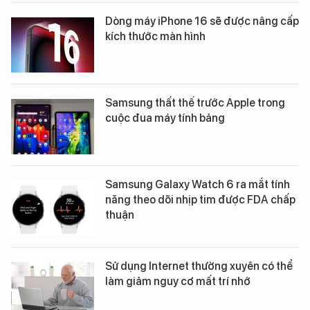
Dòng máy iPhone 16 sẽ được nâng cấp
kích thước màn hình
Samsung thất thế trước Apple trong
cuộc đua máy tính bảng
Samsung Galaxy Watch 6 ra mắt tính
năng theo dõi nhịp tim được FDA chấp
thuận
Sử dụng Internet thường xuyên có thể
làm giảm nguy cơ mất trí nhớ