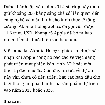
Được thành lập vào năm 2012, startup này nắm
giữ khoảng 200 bằng sáng chế có liên quan đến
công nghệ và màn hình cho kính thực tế tăng
cường. Akonia Holographics đã gọi vốn được
11,6 triệu USD, không rõ Apple đã bỏ ra bao
nhiêu tiền để thực hiện vụ thâu tóm.
Việc mua lại Akonia Holographics chỉ được xác
nhận khi Apple công bố báo cáo về việc đang
phát triển một phiên bản kính AR hoặc một
thiết bị đeo nào đó. Gần đây tin tức về dự án
này vẫn chưa có tiến triển, báo cáo ban đầu cho
biết thời gian phát hành của sản phẩm dự kiến
vào năm 2019 hoặc 2020.
Shazam