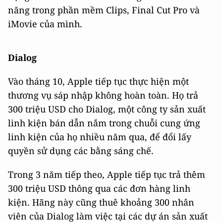
năng trong phần mềm Clips, Final Cut Pro và
iMovie của mình.
Dialog
Vào tháng 10, Apple tiếp tục thực hiện một
thương vụ sáp nhập không hoàn toàn. Họ trả
300 triệu USD cho Dialog, một công ty sản xuất
linh kiện bán dẫn nắm trong chuỗi cung ứng
linh kiện của họ nhiều năm qua, để đổi lấy
quyền sử dụng các bằng sáng chế.
Trong 3 năm tiếp theo, Apple tiếp tục trả thêm
300 triệu USD thông qua các đơn hàng linh
kiện. Hãng này cũng thuê khoảng 300 nhân
viên của Dialog làm việc tại các dự án sản xuất