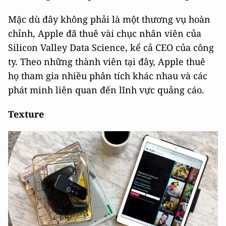
Mặc dù đây không phải là một thương vụ hoàn
chỉnh, Apple đã thuê vài chục nhân viên của
Silicon Valley Data Science, kể cả CEO của công
ty. Theo những thành viên tại đây, Apple thuê
họ tham gia nhiều phân tích khác nhau và các
phát minh liên quan đến lĩnh vực quảng cáo.
Texture