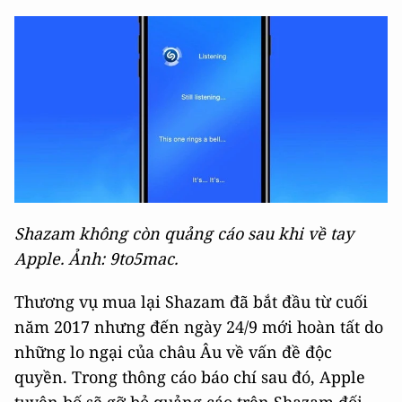
Shazam không còn quảng cáo sau khi về tay
Apple. Ảnh: 9to5mac.
Thương vụ mua lại Shazam đã bắt đầu từ cuối
năm 2017 nhưng đến ngày 24/9 mới hoàn tất do
những lo ngại của châu Âu về vấn đề độc
quyền. Trong thông cáo báo chí sau đó, Apple