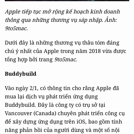
Apple tiếp tục mở rộng kế hoạch kinh doanh
thông qua những thương vụ sáp nhập. Ảnh:
9to5mac.
Dưới đây là những thương vụ thâu tóm đáng
chú ý nhất của Apple trong năm 2018 vừa được
tổng hợp bởi trang
9to5mac
.
Buddybuild
Vào ngày 2/1, có thông tin cho rằng Apple đã
mua lại dịch vụ phát triển ứng dụng
Buddybuild. Đây là công ty có trụ sở tại
Vancouver (Canada) chuyên phát triển công cụ
để xây dựng ứng dụng trên iOS, bao gồm tính
năng phản hồi của người dùng và một số nội