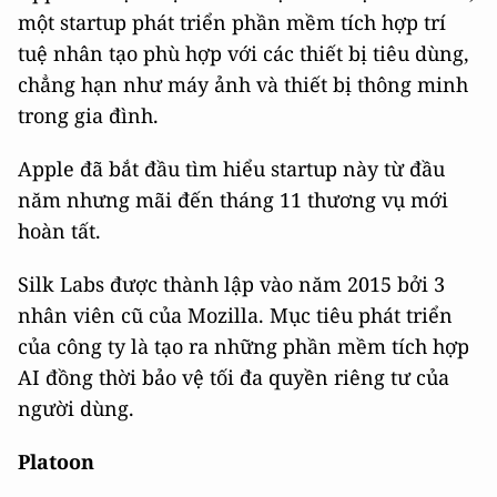
một startup phát triển phần mềm tích hợp trí
tuệ nhân tạo phù hợp với các thiết bị tiêu dùng,
chẳng hạn như máy ảnh và thiết bị thông minh
trong gia đình.
Apple đã bắt đầu tìm hiểu startup này từ đầu
năm nhưng mãi đến tháng 11 thương vụ mới
hoàn tất.
Silk Labs được thành lập vào năm 2015 bởi 3
nhân viên cũ của Mozilla. Mục tiêu phát triển
của công ty là tạo ra những phần mềm tích hợp
AI đồng thời bảo vệ tối đa quyền riêng tư của
người dùng.
Platoon