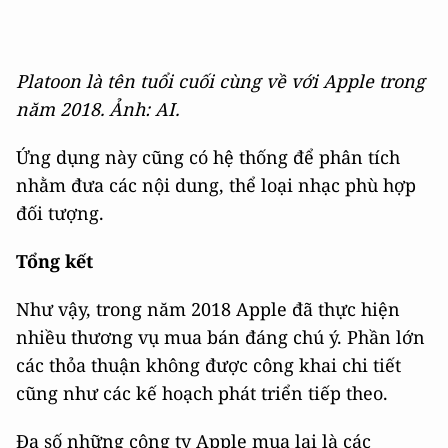
Platoon là tên tuổi cuối cùng về với Apple trong
năm 2018. Ảnh: AI.
Ứng dụng này cũng có hệ thống để phân tích
nhằm đưa các nội dung, thể loại nhạc phù hợp
đối tượng.
Tổng kết
Như vậy, trong năm 2018 Apple đã thực hiện
nhiều thương vụ mua bán đáng chú ý. Phần lớn
các thỏa thuận không được công khai chi tiết
cũng như các kế hoạch phát triển tiếp theo.
Đa số những công ty Apple mua lại là các