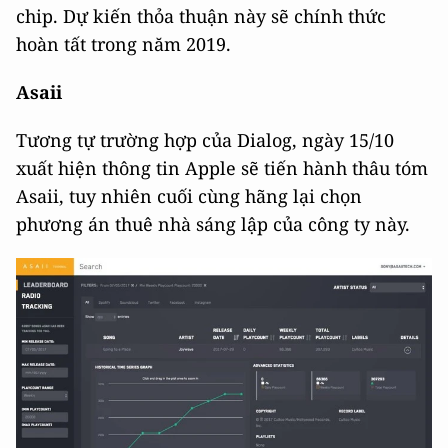
chip. Dự kiến thỏa thuận này sẽ chính thức
hoàn tất trong năm 2019.
Asaii
Tương tự trường hợp của Dialog, ngày 15/10
xuất hiện thông tin Apple sẽ tiến hành thâu tóm
Asaii, tuy nhiên cuối cùng hãng lại chọn
phương án thuê nhà sáng lập của công ty này.