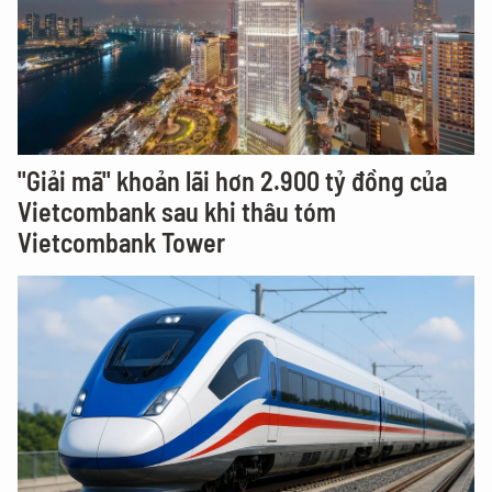
"Giải mã" khoản lãi hơn 2.900 tỷ đồng của
Vietcombank sau khi thâu tóm
Vietcombank Tower