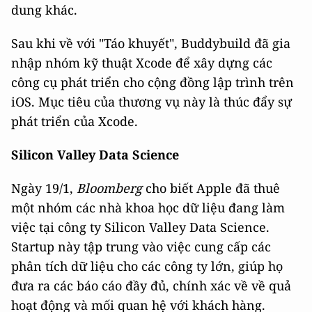
dung khác.
Sau khi về với "Táo khuyết", Buddybuild đã gia
nhập nhóm kỹ thuật Xcode để xây dựng các
công cụ phát triển cho cộng đồng lập trình trên
iOS. Mục tiêu của thương vụ này là thúc đẩy sự
phát triển của Xcode.
Silicon Valley Data Science
Ngày 19/1,
Bloomberg
cho biết Apple đã thuê
một nhóm các nhà khoa học dữ liệu đang làm
việc tại công ty Silicon Valley Data Science.
Startup này tập trung vào việc cung cấp các
phân tích dữ liệu cho các công ty lớn, giúp họ
đưa ra các báo cáo đầy đủ, chính xác về về quả
hoạt động và mối quan hệ với khách hàng.