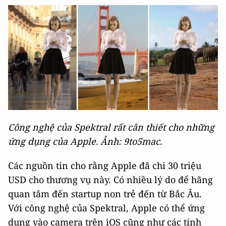
Công nghệ của Spektral rất cân thiết cho những
ứng dụng của Apple. Ảnh: 9to5mac.
Các nguồn tin cho rằng Apple đã chi 30 triệu
USD cho thương vụ này. Có nhiều lý do để hãng
quan tâm đến startup non trẻ đến từ Bắc Âu.
Với công nghệ của Spektral, Apple có thể ứng
dụng vào camera trên iOS cũng như các tính