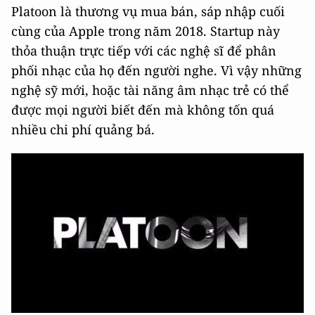
Platoon là thương vụ mua bán, sáp nhập cuối
cùng của Apple trong năm 2018. Startup này
thỏa thuận trực tiếp với các nghệ sĩ để phân
phối nhạc của họ đến người nghe. Vì vậy những
nghệ sỹ mới, hoặc tài năng âm nhạc trẻ có thể
được mọi người biết đến mà không tốn quá
nhiều chi phí quảng bá.