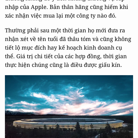
nhập của Apple. Bản thân hãng cũng hiếm khi
xác nhận việc mua lại một công ty nào đó.
Thường phải sau một thời gian họ mới đưa ra
nhận xét về tên tuổi đã thâu tóm và cũng không
tiết lộ mục đích hay kế hoạch kinh doanh cụ
thể. Giá trị chi tiết của các hợp đồng, thời gian
thực hiện chúng cũng là điều được giấu kín.