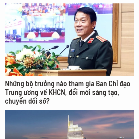
Những bộ trưởng nào tham gia Ban Chỉ đạo
Trung ương về KHCN, đổi mới sáng tạo,
chuyển đổi số?