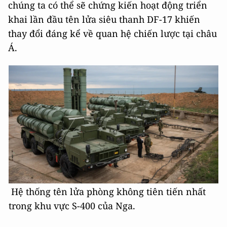
chúng ta có thể sẽ chứng kiến hoạt động triển
khai lần đầu tên lửa siêu thanh DF-17 khiến
thay đổi đáng kể về quan hệ chiến lược tại châu
Á.
Hệ thống tên lửa phòng không tiên tiến nhất
trong khu vực S-400 của Nga.