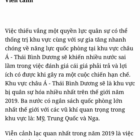
Viễn cảnh
Việc thiếu vắng một quyền lực quân sự có thể
thống trị khu vực cùng với sự gia tăng nhanh
chóng về năng lực quốc phòng tại khu vực châu
Á - Thái Bình Dương sẽ khiến nhiều nước sai
lầm trong việc đánh giá cái giá phải trả và lợi
ích có được khi gây ra một cuộc chiến hạn chế.
Khu vực châu Á - Thái Bình Dương sẽ là khu vực
bị quân sự hóa nhiều nhất trên thế giới năm
2019. Ba nước có ngân sách quốc phòng lớn
nhất thế giới với các vũ khí quan trọng trong
khu vực là: Mỹ, Trung Quốc và Nga.
Viễn cảnh lạc quan nhất trong năm 2019 là việc