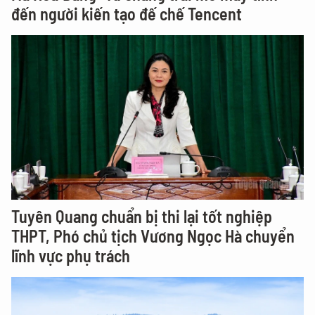
đến người kiến tạo đế chế Tencent
Tuyên Quang chuẩn bị thi lại tốt nghiệp
THPT, Phó chủ tịch Vương Ngọc Hà chuyển
lĩnh vực phụ trách