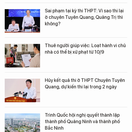
Sai phạm tại kỳ thi THPT: Vì sao thi lại
ở chuyên Tuyên Quang, Quảng Trị thì
không?
Thuê người giúp việc: Loạt hành vi chủ
nhà có thể bị xử phạt từ 10/9
Hủy kết quả thi ở THPT Chuyên Tuyên
Quang, dự kiến thi lại trong 2 ngày
Trình Quốc hội nghị quyết thành lập
thành phố Quảng Ninh và thành phố
Bắc Ninh