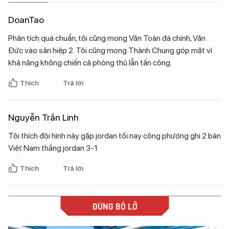
DoanTao
Phân tích quá chuẩn, tôi cũng mong Văn Toàn đá chính, Văn
Đức vào sân hiệp 2. Tôi cũng mong Thành Chung góp mặt vì
khả năng không chiến cả phòng thủ lẫn tấn công.
Thích
Trả lời
Nguyễn Trần Linh
Tôi thích đội hình này gặp jordan tối nay công phượng ghi 2 bàn
Việt Nam thắng jordan 3-1
Thích
Trả lời
ĐỪNG BỎ LỠ