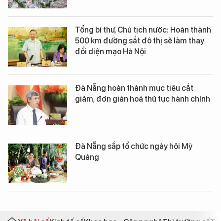
Tổng bí thư, Chủ tịch nước: Hoàn thành
500 km đường sắt đô thị sẽ làm thay
đổi diện mạo Hà Nội
Đà Nẵng hoàn thành mục tiêu cắt
giảm, đơn giản hoá thủ tục hành chính
Đà Nẵng sắp tổ chức ngày hội Mỳ
Quảng