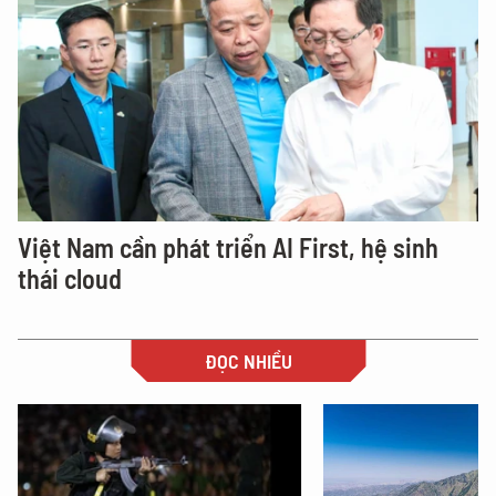
Việt Nam cần phát triển AI First, hệ sinh
thái cloud
ĐỌC NHIỀU