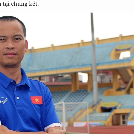
 tại chung kết.