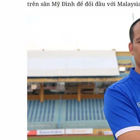
trên sân Mỹ Đình để đối đầu với Malaysia