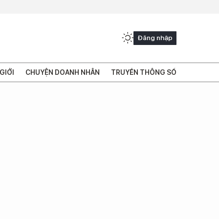
Đăng nhập
GIỚI
CHUYỆN DOANH NHÂN
TRUYỀN THÔNG SỐ