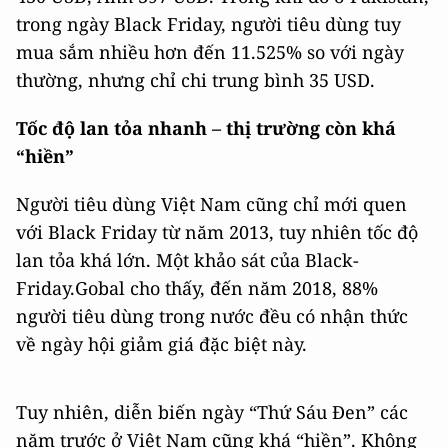
trong ngày Black Friday, người tiêu dùng tuy
mua sắm nhiều hơn đến 11.525% so với ngày
thường, nhưng chỉ chi trung bình 35 USD.
Tốc độ lan tỏa nhanh – thị trường còn khá
“hiền”
Người tiêu dùng Việt Nam cũng chỉ mới quen
với Black Friday từ năm 2013, tuy nhiên tốc độ
lan tỏa khá lớn. Một khảo sát của Black-
Friday.Gobal cho thấy, đến năm 2018, 88%
người tiêu dùng trong nước đều có nhận thức
về ngày hội giảm giá đặc biệt này.
Tuy nhiên, diễn biến ngày “Thứ Sáu Đen” các
năm trước ở Việt Nam cũng khá “hiền”. Không