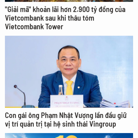
"Giải mã" khoản lãi hơn 2.900 tỷ đồng của
Vietcombank sau khi thâu tóm
Vietcombank Tower
Con gái ông Phạm Nhật Vượng lần đầu giữ
vị trí quản trị tại hệ sinh thái Vingroup