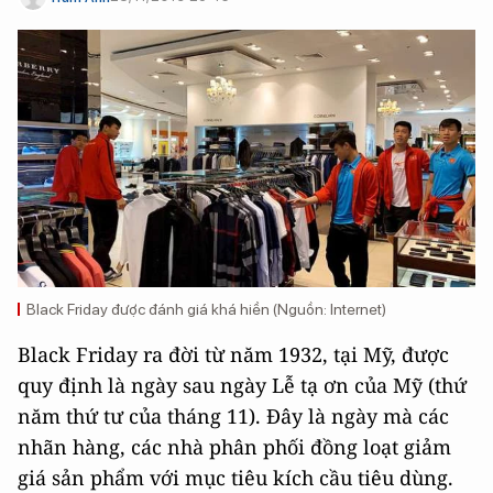
Black Friday được đánh giá khá hiền (Nguồn: Internet)
Black Friday ra đời từ năm 1932, tại Mỹ, được
quy định là ngày sau ngày Lễ tạ ơn của Mỹ (thứ
năm thứ tư của tháng 11). Đây là ngày mà các
nhãn hàng, các nhà phân phối đồng loạt giảm
giá sản phẩm với mục tiêu kích cầu tiêu dùng.