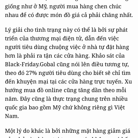
giống như ở Mỹ, người mua hàng chen chúc
nhau để có được món đồ giá cả phải chăng nhất.
Lý giải cho tình trạng này có thể là bởi sự phát
triển của thương mại điện tử, dẫn đến việc
người tiêu dùng chuộng việc ở nhà tự đặt hàng
hơn là phải ra tận các cửa hàng. Khảo sát của
Black-Friday.Gobal cũng nói lên điều tương tự,
theo đó 27% người tiêu dùng cho biết sẽ chỉ tìm
đến khuyện mại tại các cửa hàng trực tuyến. Xu
hướng mua đồ online cũng tăng dần theo mỗi
năm. Đây cũng là thực trạng chung trên nhiều
quốc gia bao gồm Mỹ chứ không riêng gì Việt
Nam.
Một lý do khác là bởi những mặt hàng giảm giá