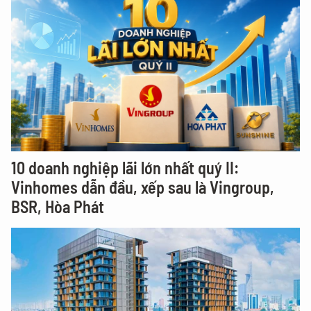
10 doanh nghiệp lãi lớn nhất quý II:
Vinhomes dẫn đầu, xếp sau là Vingroup,
BSR, Hòa Phát