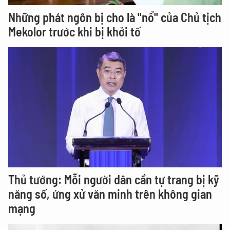
Những phát ngôn bị cho là "nổ" của Chủ tịch
Mekolor trước khi bị khởi tố
Thủ tướng: Mỗi người dân cần tự trang bị kỹ
năng số, ứng xử văn minh trên không gian
mạng