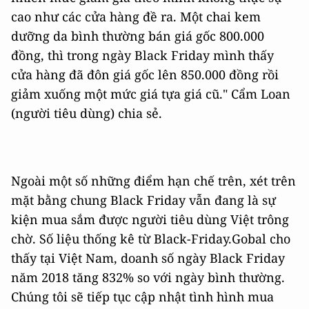
cao như các cửa hàng đề ra. Một chai kem
dưỡng da bình thường bán giá gốc 800.000
đồng, thì trong ngày Black Friday mình thấy
cửa hàng đã đôn giá gốc lên 850.000 đồng rồi
giảm xuống một mức giá tựa giá cũ." Cẩm Loan
(người tiêu dùng) chia sẻ.
Ngoài một số những điểm hạn chế trên, xét trên
mặt bằng chung Black Friday vẫn đang là sự
kiện mua sắm được người tiêu dùng Việt trông
chờ. Số liệu thống kê từ Black-Friday.Gobal cho
thấy tại Việt Nam, doanh số ngày Black Friday
năm 2018 tăng 832% so với ngày bình thường.
Chúng tôi sẽ tiếp tục cập nhật tình hình mua