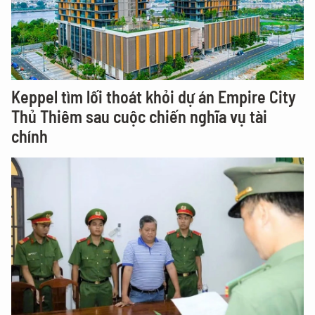
Keppel tìm lối thoát khỏi dự án Empire City
Thủ Thiêm sau cuộc chiến nghĩa vụ tài
chính