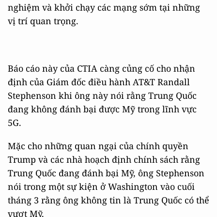
nghiệm và khởi chạy các mạng sớm tại những
vị trí quan trọng.
Báo cáo này của CTIA càng củng cố cho nhận
định của Giám đốc điều hành AT&T Randall
Stephenson khi ông này nói rằng Trung Quốc
đang không đánh bại được Mỹ trong lĩnh vực
5G.
Mặc cho những quan ngại của chính quyền
Trump và các nhà hoạch định chính sách rằng
Trung Quốc đang đánh bại Mỹ, ông Stephenson
nói trong một sự kiện ở Washington vào cuối
tháng 3 rằng ông không tin là Trung Quốc có thể
vượt Mỹ.