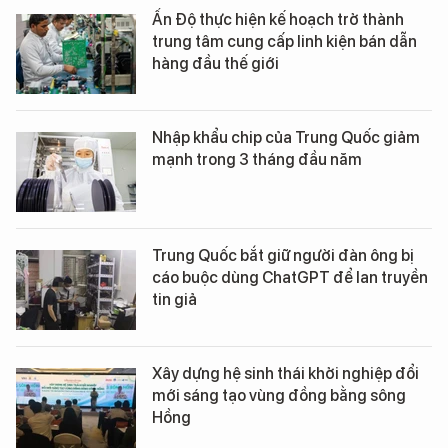
Ấn Độ thực hiện kế hoạch trở thành
trung tâm cung cấp linh kiện bán dẫn
hàng đầu thế giới
Nhập khẩu chip của Trung Quốc giảm
mạnh trong 3 tháng đầu năm
Trung Quốc bắt giữ người đàn ông bị
cáo buộc dùng ChatGPT để lan truyền
tin giả
Xây dựng hệ sinh thái khởi nghiệp đổi
mới sáng tạo vùng đồng bằng sông
Hồng