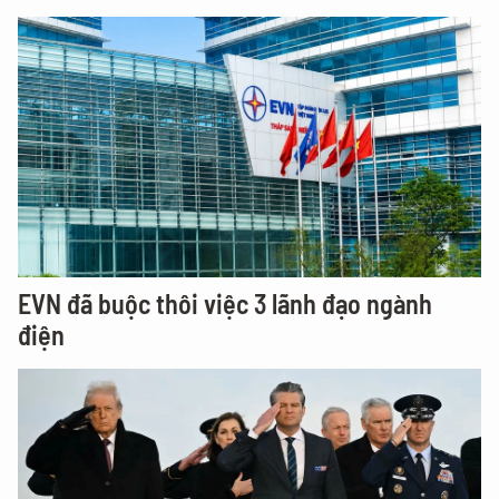
EVN đã buộc thôi việc 3 lãnh đạo ngành
điện