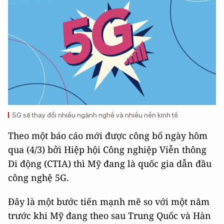
5G sẽ thay đổi nhiều ngành nghề và nhiều nền kinh tế
Theo một báo cáo mới được công bố ngày hôm
qua (4/3) bởi Hiệp hội Công nghiệp Viễn thông
Di động (CTIA) thì Mỹ đang là quốc gia dẫn đầu
công nghệ 5G.
Đây là một bước tiến mạnh mẽ so với một năm
trước khi Mỹ đang theo sau Trung Quốc và Hàn