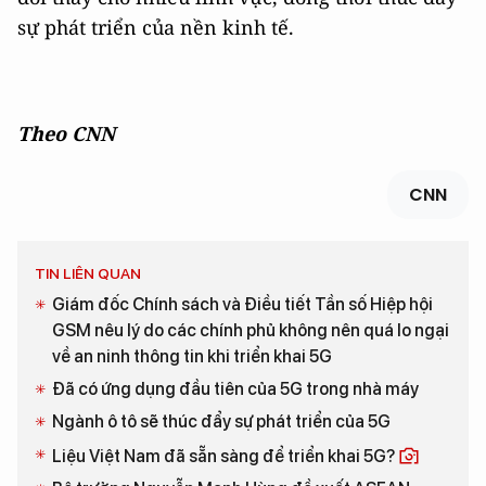
sự phát triển của nền kinh tế.
Theo CNN
CNN
TIN LIÊN QUAN
Giám đốc Chính sách và Điều tiết Tần số Hiệp hội
GSM nêu lý do các chính phủ không nên quá lo ngại
về an ninh thông tin khi triển khai 5G
Đã có ứng dụng đầu tiên của 5G trong nhà máy
Ngành ô tô sẽ thúc đẩy sự phát triển của 5G
Liệu Việt Nam đã sẵn sàng để triển khai 5G?