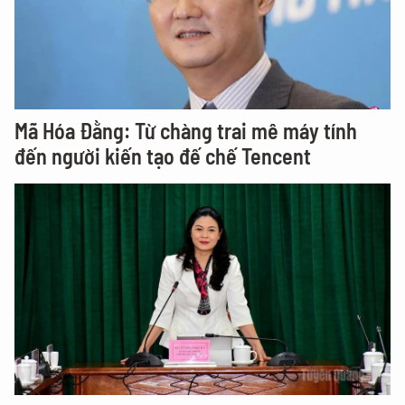
Mã Hóa Đằng: Từ chàng trai mê máy tính
đến người kiến tạo đế chế Tencent