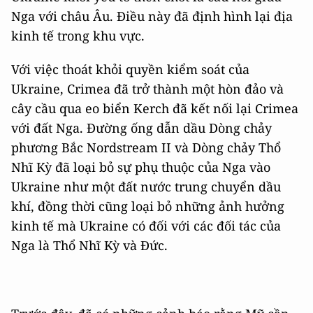
Nga với châu Âu. Điều này đã định hình lại địa
kinh tế trong khu vực.
Với việc thoát khỏi quyền kiểm soát của
Ukraine, Crimea đã trở thành một hòn đảo và
cây cầu qua eo biển Kerch đã kết nối lại Crimea
với đất Nga. Đường ống dẫn dầu Dòng chảy
phương Bắc Nordstream II và Dòng chảy Thổ
Nhĩ Kỳ đã loại bỏ sự phụ thuộc của Nga vào
Ukraine như một đất nước trung chuyển dầu
khí, đồng thời cũng loại bỏ những ảnh hưởng
kinh tế mà Ukraine có đối với các đối tác của
Nga là Thổ Nhĩ Kỳ và Đức.