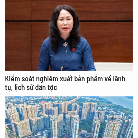
Kiểm soát nghiêm xuất bản phẩm về lãnh
tụ, lịch sử dân tộc