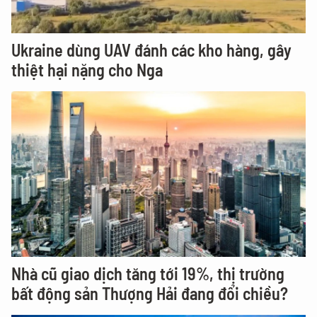
Ukraine dùng UAV đánh các kho hàng, gây
thiệt hại nặng cho Nga
Nhà cũ giao dịch tăng tới 19%, thị trường
bất động sản Thượng Hải đang đổi chiều?