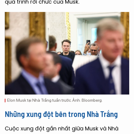
quá trình rời chức của Musk.
Elon Musk tại Nhà Trắng tuần trước. Ảnh: Bloomberg.
Những xung đột bên trong Nhà Trắng
Cuộc xung đột gần nhất giữa Musk và Nhà