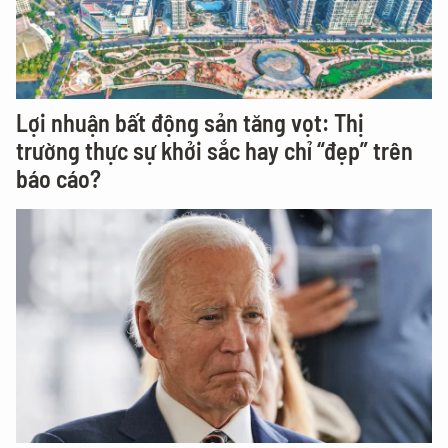
Lợi nhuận bất động sản tăng vọt: Thị
trường thực sự khởi sắc hay chỉ “đẹp” trên
báo cáo?