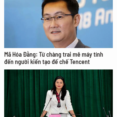
Mã Hóa Đằng: Từ chàng trai mê máy tính
đến người kiến tạo đế chế Tencent