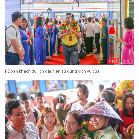
Đoàn khách du lịch đầu tiên sử dụng dịch vụ của