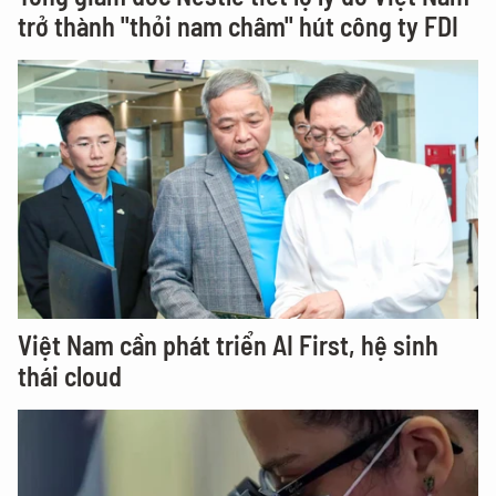
trở thành "thỏi nam châm" hút công ty FDI
Việt Nam cần phát triển AI First, hệ sinh
thái cloud