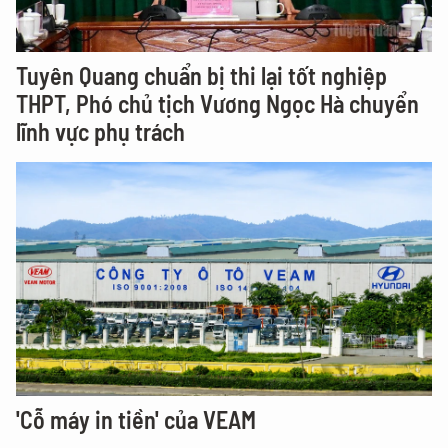
Tuyên Quang chuẩn bị thi lại tốt nghiệp
THPT, Phó chủ tịch Vương Ngọc Hà chuyển
lĩnh vực phụ trách
'Cỗ máy in tiền' của VEAM