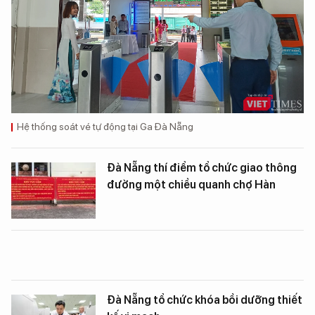
Hệ thống soát vé tự động tại Ga Đà Nẵng
Đà Nẵng thí điểm tổ chức giao thông
đường một chiều quanh chợ Hàn
Đà Nẵng tổ chức khóa bồi dưỡng thiết