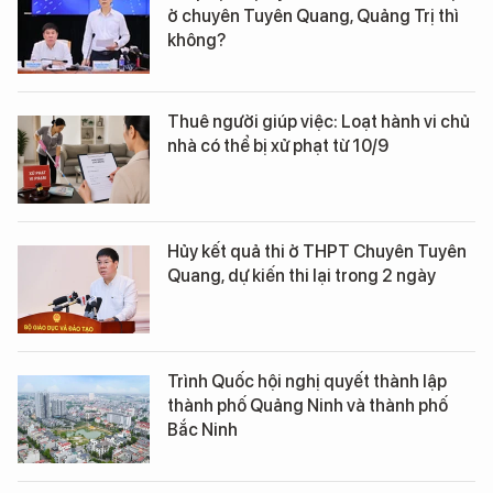
ở chuyên Tuyên Quang, Quảng Trị thì
không?
Thuê người giúp việc: Loạt hành vi chủ
nhà có thể bị xử phạt từ 10/9
Hủy kết quả thi ở THPT Chuyên Tuyên
Quang, dự kiến thi lại trong 2 ngày
Trình Quốc hội nghị quyết thành lập
thành phố Quảng Ninh và thành phố
Bắc Ninh