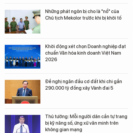
Những phát ngôn bị cho là "nổ" của
Chủ tịch Mekolor trước khi bị khởi tố
Khởi động xét chọn Doanh nghiệp đạt
chuẩn Văn hóa kinh doanh Việt Nam
2026
Đề nghị ngăn đầu cơ đất khi chi gần
290.000 tỷ đồng xây Vành đai 5
Thủ tướng: Mỗi người dân cần tự trang
bị kỹ năng số, ứng xử văn minh trên
không gian mạng