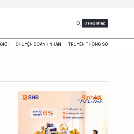
Đăng nhập
GIỚI
CHUYỆN DOANH NHÂN
TRUYỀN THÔNG SỐ