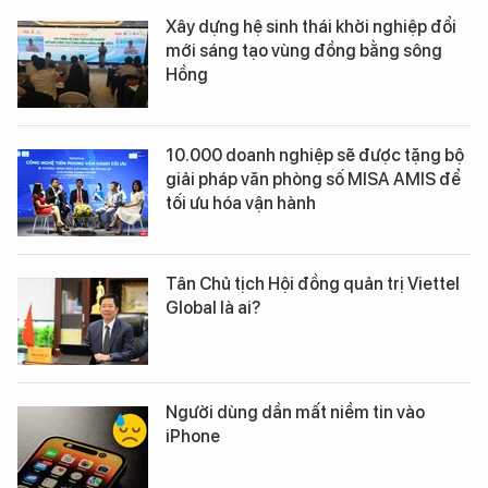
Xây dựng hệ sinh thái khởi nghiệp đổi
mới sáng tạo vùng đồng bằng sông
Hồng
10.000 doanh nghiệp sẽ được tặng bộ
giải pháp văn phòng số MISA AMIS để
tối ưu hóa vận hành
Tân Chủ tịch Hội đồng quản trị Viettel
Global là ai?
Người dùng dần mất niềm tin vào
iPhone