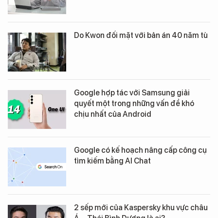
Do Kwon đối mặt với bản án 40 năm tù
Google hợp tác với Samsung giải
quyết một trong những vấn đề khó
chịu nhất của Android
Google có kế hoạch nâng cấp công cụ
tìm kiếm bằng AI Chat
2 sếp mới của Kaspersky khu vực châu