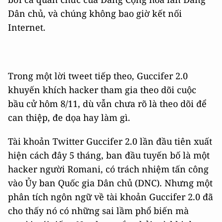
Dân chủ, và chúng không bao giờ kết nối
Internet.
Trong một lời tweet tiếp theo, Guccifer 2.0
khuyến khích hacker tham gia theo dõi cuộc
bầu cử hôm 8/11, dù vẫn chưa rõ là theo dõi để
can thiệp, đe dọa hay làm gì.
Tài khoản Twitter Guccifer 2.0 lần đầu tiên xuất
hiện cách đây 5 tháng, ban đầu tuyến bố là một
hacker người Romani, có trách nhiệm tấn công
vào Ủy ban Quốc gia Dân chủ (DNC). Nhưng một
phân tích ngôn ngữ về tài khoản Guccifer 2.0 đã
cho thấy nó có những sai lầm phổ biến mà