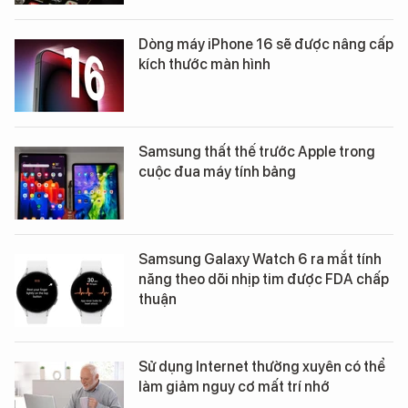
Dòng máy iPhone 16 sẽ được nâng cấp
kích thước màn hình
Samsung thất thế trước Apple trong
cuộc đua máy tính bảng
Samsung Galaxy Watch 6 ra mắt tính
năng theo dõi nhịp tim được FDA chấp
thuận
Sử dụng Internet thường xuyên có thể
làm giảm nguy cơ mất trí nhớ