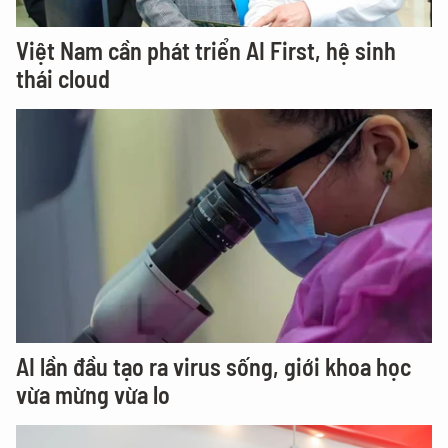
Việt Nam cần phát triển AI First, hệ sinh
thái cloud
AI lần đầu tạo ra virus sống, giới khoa học
vừa mừng vừa lo