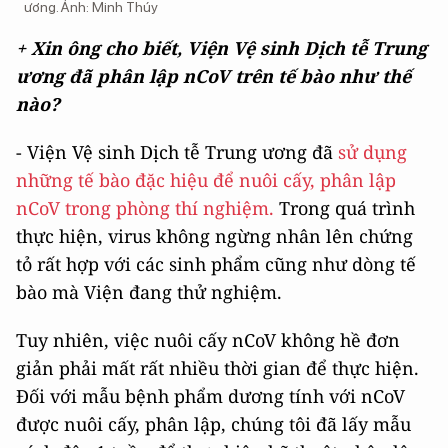
ương. Ảnh: Minh Thúy
+ Xin ông cho biết, Viện Vệ sinh Dịch tễ Trung
ương đã phân lập nCoV trên tế bào như thế
nào?
- Viện Vệ sinh Dịch tễ Trung ương đã
sử dụng
những tế bào đặc hiệu để nuôi cấy, phân lập
nCoV trong phòng thí nghiệm.
Trong quá trình
thực hiện, virus không ngừng nhân lên chứng
tỏ rất hợp với các sinh phẩm cũng như dòng tế
bào mà Viện đang thử nghiệm.
Tuy nhiên, việc nuôi cấy nCoV không hề đơn
giản phải mất rất nhiều thời gian để thực hiện.
Đối với mẫu bệnh phẩm dương tính với nCoV
được nuôi cấy, phân lập, chúng tôi đã lấy mẫu