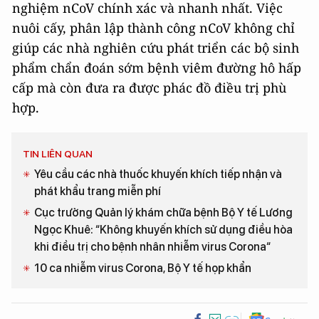
nghiệm nCoV chính xác và nhanh nhất. Việc
nuôi cấy, phân lập thành công nCoV không chỉ
giúp các nhà nghiên cứu phát triển các bộ sinh
phẩm chẩn đoán sớm bệnh viêm đường hô hấp
cấp mà còn đưa ra được phác đồ điều trị phù
hợp.
TIN LIÊN QUAN
Yêu cầu các nhà thuốc khuyến khích tiếp nhận và
phát khẩu trang miễn phí
Cục trưởng Quản lý khám chữa bệnh Bộ Y tế Lương
Ngọc Khuê: “Không khuyến khích sử dụng điều hòa
khi điều trị cho bệnh nhân nhiễm virus Corona“
10 ca nhiễm virus Corona, Bộ Y tế họp khẩn