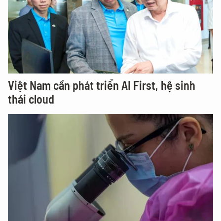
Việt Nam cần phát triển AI First, hệ sinh
thái cloud