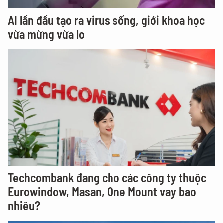
AI lần đầu tạo ra virus sống, giới khoa học
vừa mừng vừa lo
Techcombank đang cho các công ty thuộc
Eurowindow, Masan, One Mount vay bao
nhiêu?