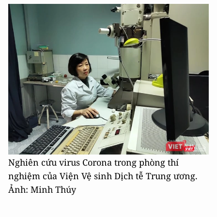
Nghiên cứu virus Corona trong phòng thí
nghiệm của Viện Vệ sinh Dịch tễ Trung ương.
Ảnh: Minh Thúy