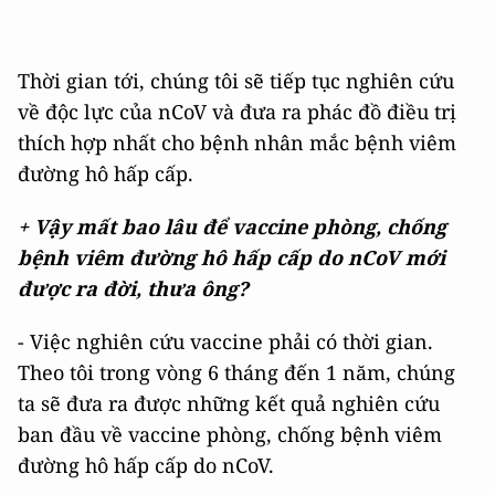
Thời gian tới, chúng tôi sẽ tiếp tục nghiên cứu
về độc lực của nCoV và đưa ra phác đồ điều trị
thích hợp nhất cho bệnh nhân mắc bệnh viêm
đường hô hấp cấp.
+ Vậy mất bao lâu để vaccine phòng, chống
bệnh viêm đường hô hấp cấp do nCoV mới
được ra đời, thưa ông?
- Việc nghiên cứu vaccine phải có thời gian.
Theo tôi trong vòng 6 tháng đến 1 năm, chúng
ta sẽ đưa ra được những kết quả nghiên cứu
ban đầu về vaccine phòng, chống bệnh viêm
đường hô hấp cấp do nCoV.