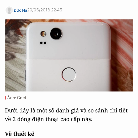
20/06/2018 22:45
Đức Hà
Ảnh: Cnet
Dưới đây là một số đánh giá và so sánh chi tiết
về 2 dòng điện thoại cao cấp này.
Về thiết kế