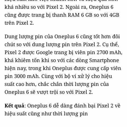
khá nhiều so với Pixel 2. Ngoài ra, Oneplus 6
cũng được trang bị thanh RAM 6 GB so với 4GB
trên Pixel 2.
Dung lượng pin của Oneplus 6 cũng tốt hơn đôi
chút so với dung lượng pin trên Pixel 2. Cụ thể,
Pixel 2 được Google trang bị viên pin 2700 mAh,
khá khiêm tốn khi so với các dòng Smartphone
hiện nay, trong khi Oneplus được cung cấp viên
pin 3000 mAh. Cùng với bộ vi xử lý cho hiệu
suất cao hơn, chắc chắn thời lượng pin của
Oneplus 6 sẽ vượt trội so với Pixel 2.
Kết quả
: Oneplus 6 dễ dàng đánh bại Pixel 2 về
hiệu suất cũng như thời lượng pin