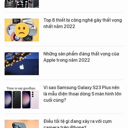
Top 8 thiết bị công nghệ gây thất vọng
nhất năm 2022
Những sản phẩm đáng thất vọng của
Apple trong năm 2022
Vì sao Samsung Galaxy S23 Plus nên
là mẫu điện thoại dòng S màn hình lớn
cuối cùng?
Điều tồi tệ gì đang xảy ra với cụm
camera trên iPhone?