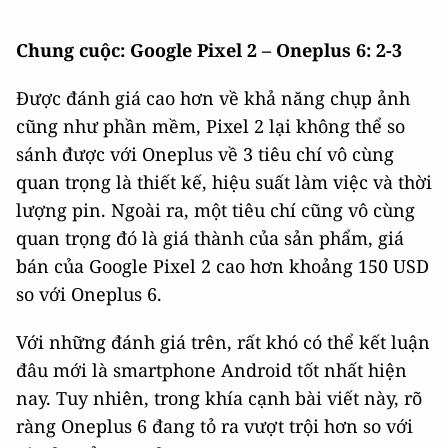
Chung cuộc: Google Pixel 2 – Oneplus 6: 2-3
Được đánh giá cao hơn về khả năng chụp ảnh
cũng như phần mềm, Pixel 2 lại không thể so
sánh được với Oneplus về 3 tiêu chí vô cùng
quan trọng là thiết kế, hiệu suất làm việc và thời
lượng pin. Ngoài ra, một tiêu chí cũng vô cùng
quan trọng đó là giá thành của sản phẩm, giá
bán của Google Pixel 2 cao hơn khoảng 150 USD
so với Oneplus 6.
Với những đánh giá trên, rất khó có thể kết luận
đâu mới là smartphone Android tốt nhất hiện
nay. Tuy nhiên, trong khía cạnh bài viết này, rõ
ràng Oneplus 6 đang tỏ ra vượt trội hơn so với