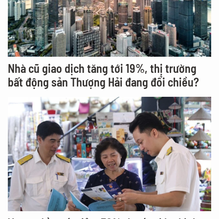
Nhà cũ giao dịch tăng tới 19%, thị trường
bất động sản Thượng Hải đang đổi chiều?