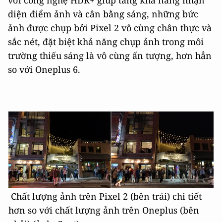
diện điểm ảnh và cân bằng sáng, những bức
ảnh được chụp bởi Pixel 2 vô cùng chân thực và
sắc nét, đặt biệt khả năng chụp ảnh trong môi
trường thiếu sáng là vô cùng ấn tượng, hơn hẳn
so với Oneplus 6.
Chất lượng ảnh trên Pixel 2 (bên trái) chi tiết
hơn so với chất lượng ảnh trên Oneplus (bên