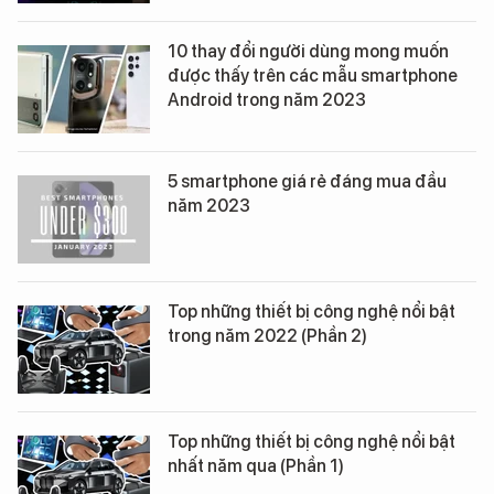
10 thay đổi người dùng mong muốn
được thấy trên các mẫu smartphone
Android trong năm 2023
5 smartphone giá rẻ đáng mua đầu
năm 2023
Top những thiết bị công nghệ nổi bật
trong năm 2022 (Phần 2)
Top những thiết bị công nghệ nổi bật
nhất năm qua (Phần 1)