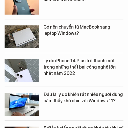
Có nên chuyển từ MacBook sang
laptop Windows?
Lý do iPhone 14 Plus trở thành một
trong những thất bại công nghệ lớn
nhất năm 2022
Đâu là lý do khiến rất nhiều người dùng
cảm thấy khó chịu với Windows 11?