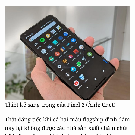
Thiết kế sang trọng của Pixel 2 (Ảnh: Cnet)
Thật đáng tiếc khi cả hai mẫu flagship đình đám
này lại không được các nhà sản xuất chăm chút