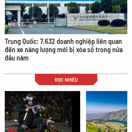
Trung Quốc: 7.632 doanh nghiệp liên quan
đến xe năng lượng mới bị xóa sổ trong nửa
đầu năm
ĐỌC NHIỀU