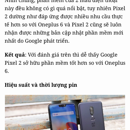
này đều không có gì quá nổi bật, tuy nhiên Pixel
2 dường như đáp ứng được nhiều nhu cầu thực
tế hơn so với Oneplus 6 và Pixel 2 cũng sẽ luôn
nhận được những bản cập nhật phần mềm mới
nhất do Google phát triển.
Kết quả
: Với đánh giá trên thì dễ thấy Google
Pixel 2 sở hữu phần mềm tốt hơn so với Oneplus
6.
Hiệu suất và thời lượng pin