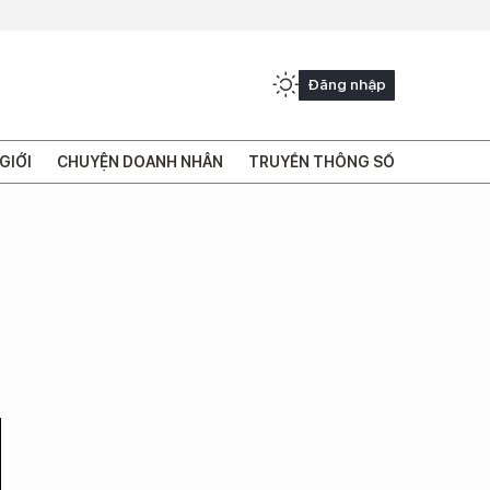
Đăng nhập
GIỚI
CHUYỆN DOANH NHÂN
TRUYỀN THÔNG SỐ