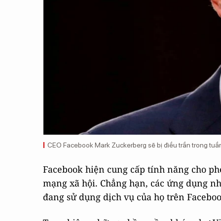
CEO Facebook Mark Zuckerberg sẽ bị điều trần trong tuầ
Facebook hiện cung cấp tính năng cho ph
mạng xã hội. Chẳng hạn, các ứng dụng nh
đang sử dụng dịch vụ của họ trên Facebook