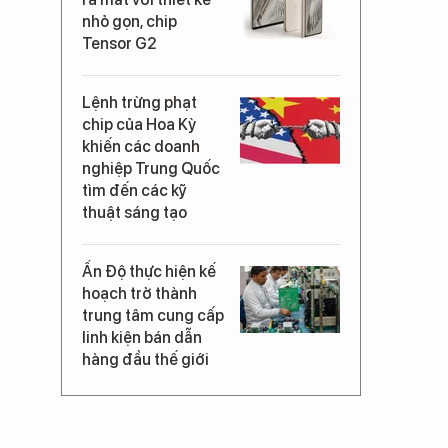
nhỏ gọn, chip
Tensor G2
Lệnh trừng phạt
chip của Hoa Kỳ
khiến các doanh
nghiệp Trung Quốc
tìm đến các kỹ
thuật sáng tạo
Ấn Độ thực hiện kế
hoạch trở thành
trung tâm cung cấp
linh kiện bán dẫn
hàng đầu thế giới