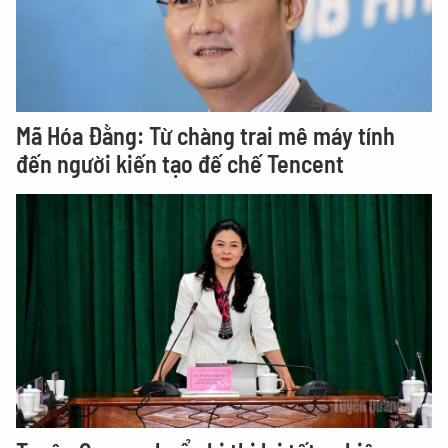
Mã Hóa Đằng: Từ chàng trai mê máy tính
đến người kiến tạo đế chế Tencent