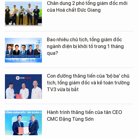
Chân dung 2 phó tổng giám đốc mới
của Hoá chất Đức Giang
Bao nhiêu chủ tịch, tổng giám đốc
ngành điện bị khởi tố trong 1 tháng
qua?
Con đường thăng tiến của 'bộ ba' chủ
tịch, tổng giám đốc và kế toán trưởng
TV3 vừa bị bắt
Hành trình thăng tiến của tân CEO
CMC Đặng Tùng Sơn