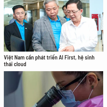
Việt Nam cần phát triển AI First, hệ sinh
thái cloud