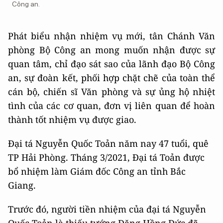
Công an.
Phát biểu nhận nhiệm vụ mới, tân Chánh Văn
phòng Bộ Công an mong muốn nhận được sự
quan tâm, chỉ đạo sát sao của lãnh đạo Bộ Công
an, sự đoàn kết, phối hợp chặt chẽ của toàn thể
cán bộ, chiến sĩ Văn phòng và sự ủng hộ nhiệt
tình của các cơ quan, đơn vị liên quan để hoàn
thành tốt nhiệm vụ được giao.
Đại tá Nguyễn Quốc Toản năm nay 47 tuổi, quê
TP Hải Phòng. Tháng 3/2021, Đại tá Toản được
bổ nhiệm làm Giám đốc Công an tỉnh Bắc
Giang.
Trước đó, người tiền nhiệm của đại tá Nguyễn