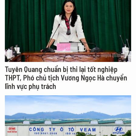
Tuyên Quang chuẩn bị thi lại tốt nghiệp
THPT, Phó chủ tịch Vương Ngọc Hà chuyển
lĩnh vực phụ trách