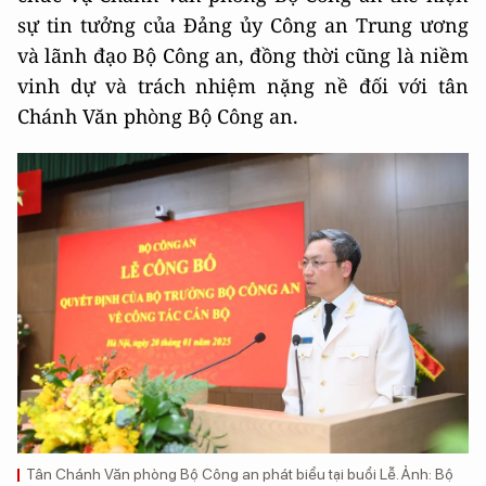
sự tin tưởng của Đảng ủy Công an Trung ương
và lãnh đạo Bộ Công an, đồng thời cũng là niềm
vinh dự và trách nhiệm nặng nề đối với tân
Chánh Văn phòng Bộ Công an.
Tân Chánh Văn phòng Bộ Công an phát biểu tại buổi Lễ. Ảnh: Bộ