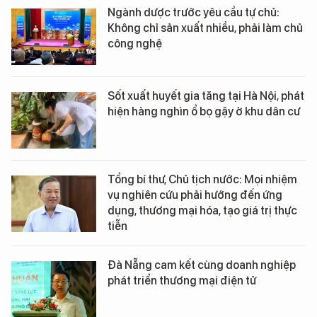
Ngành dược trước yêu cầu tự chủ:
Không chỉ sản xuất nhiều, phải làm chủ
công nghệ
Sốt xuất huyết gia tăng tại Hà Nội, phát
hiện hàng nghìn ổ bọ gậy ở khu dân cư
Tổng bí thư, Chủ tịch nước: Mọi nhiệm
vụ nghiên cứu phải hướng đến ứng
dụng, thương mại hóa, tạo giá trị thực
tiễn
Đà Nẵng cam kết cùng doanh nghiệp
phát triển thương mại điện tử