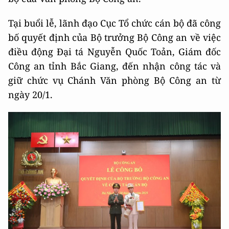
Tại buổi lễ, lãnh đạo Cục Tổ chức cán bộ đã công
bố quyết định của Bộ trưởng Bộ Công an về việc
điều động Đại tá Nguyễn Quốc Toản, Giám đốc
Công an tỉnh Bắc Giang, đến nhận công tác và
giữ chức vụ Chánh Văn phòng Bộ Công an từ
ngày 20/1.