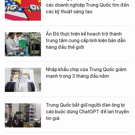
các doanh nghiệp Trung Quốc tìm đến
các kỹ thuật sáng tạo
Ấn Độ thực hiện kế hoạch trở thành
trung tâm cung cấp linh kiện bán dẫn
hàng đầu thế giới
Nhập khẩu chip của Trung Quốc giảm
mạnh trong 3 tháng đầu năm
Trung Quốc bắt giữ người đàn ông bị
cáo buộc dùng ChatGPT để lan truyền
tin giả