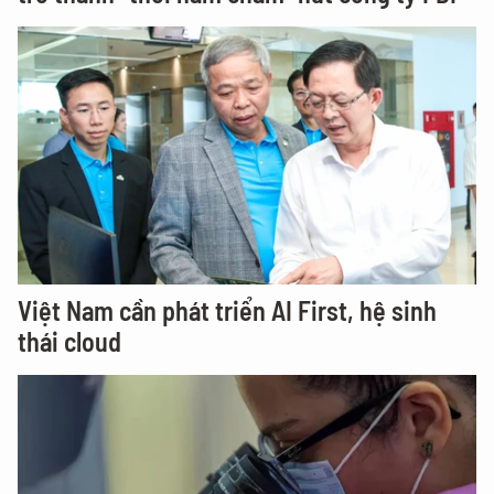
Việt Nam cần phát triển AI First, hệ sinh
thái cloud