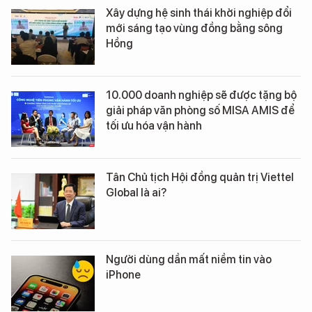
Xây dựng hệ sinh thái khởi nghiệp đổi
mới sáng tạo vùng đồng bằng sông
Hồng
10.000 doanh nghiệp sẽ được tặng bộ
giải pháp văn phòng số MISA AMIS để
tối ưu hóa vận hành
Tân Chủ tịch Hội đồng quản trị Viettel
Global là ai?
Người dùng dần mất niềm tin vào
iPhone