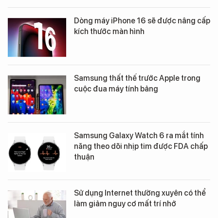
Dòng máy iPhone 16 sẽ được nâng cấp
kích thước màn hình
Samsung thất thế trước Apple trong
cuộc đua máy tính bảng
Samsung Galaxy Watch 6 ra mắt tính
năng theo dõi nhịp tim được FDA chấp
thuận
Sử dụng Internet thường xuyên có thể
làm giảm nguy cơ mất trí nhớ