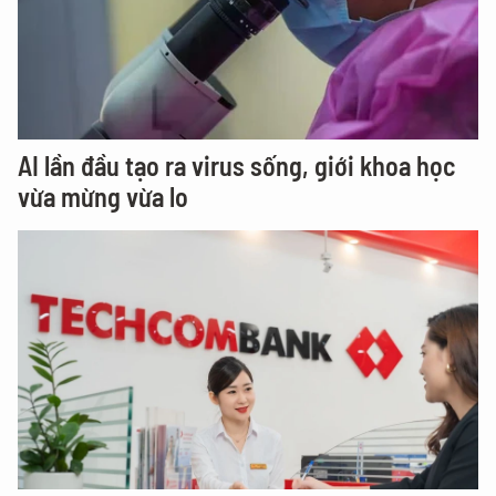
AI lần đầu tạo ra virus sống, giới khoa học
vừa mừng vừa lo