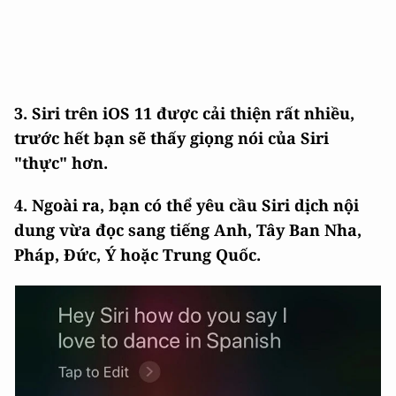
3. Siri trên iOS 11 được cải thiện rất nhiều,
trước hết bạn sẽ thấy giọng nói của Siri
"thực" hơn.
4. Ngoài ra, bạn có thể yêu cầu Siri dịch nội
dung vừa đọc sang tiếng Anh, Tây Ban Nha,
Pháp, Đức, Ý hoặc Trung Quốc.