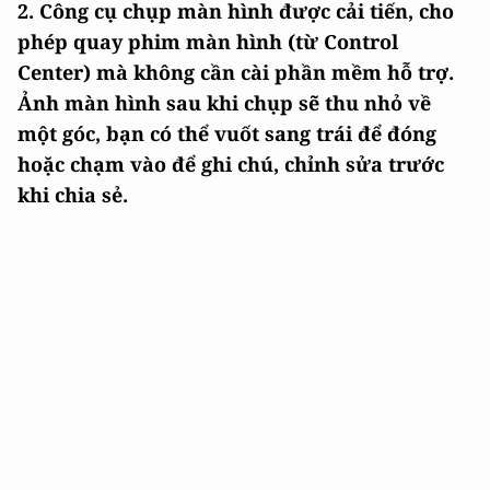
2. Công cụ chụp màn hình được cải tiến, cho
phép quay phim màn hình (từ Control
Center) mà không cần cài phần mềm hỗ trợ.
Ảnh màn hình sau khi chụp sẽ thu nhỏ về
một góc, bạn có thể vuốt sang trái để đóng
hoặc chạm vào để ghi chú, chỉnh sửa trước
khi chia sẻ.