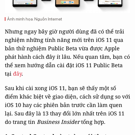
Ảnh minh họa. Nguồn Internet
Nhưng ngay bây giờ người dùng đã có thể trải
nghiệm những tính năng mới trên iOS 11 qua
bản thử nghiệm Public Beta vừa được Apple
phát hành cách đây ít lâu. Nếu quan tâm, bạn có
thể xem hướng dẫn cài đặt iOS 11 Public Beta
tại
đây
.
Sau khi cài xong iOS 11, bạn sẽ thấy một số
điểm khác biệt về giao diện, cách sử dụng so với
iOS 10 hay các phiên bản trước cần làm quen
lại. Sau đây là 13 thay đổi lớn nhất trên iOS 11
do trang tin
Business Insider
tổng hợp.