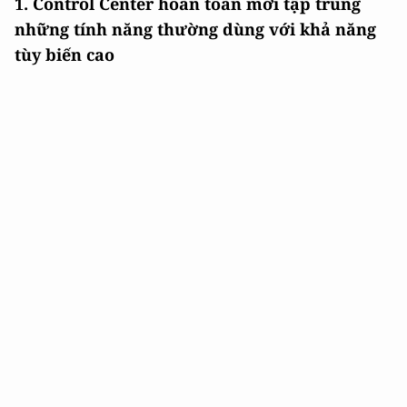
1. Control Center hoàn toàn mới tập trung
những tính năng thường dùng với khả năng
tùy biến cao