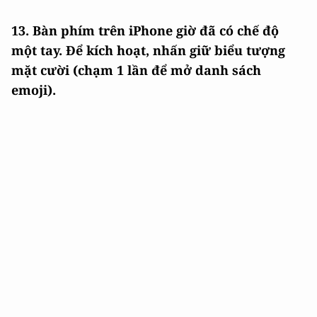
13. Bàn phím trên iPhone giờ đã có chế độ
một tay. Để kích hoạt, nhấn giữ biểu tượng
mặt cười (chạm 1 lần để mở danh sách
emoji).