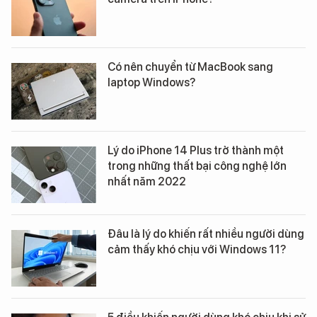
Có nên chuyển từ MacBook sang
laptop Windows?
Lý do iPhone 14 Plus trở thành một
trong những thất bại công nghệ lớn
nhất năm 2022
Đâu là lý do khiến rất nhiều người dùng
cảm thấy khó chịu với Windows 11?