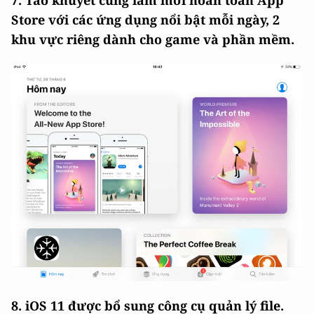
Store với các ứng dụng nổi bật mỗi ngày, 2
khu vực riêng dành cho game và phần mềm.
8. iOS 11 được bổ sung công cụ quản lý file.