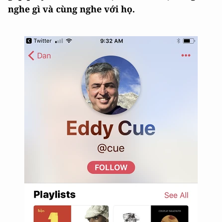
nghe gì và cùng nghe với họ.