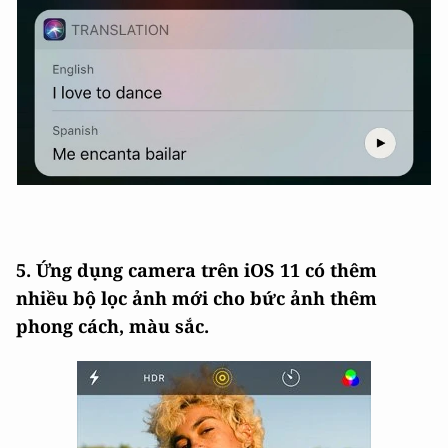
5. Ứng dụng camera trên iOS 11 có thêm
nhiều bộ lọc ảnh mới cho bức ảnh thêm
phong cách, màu sắc.