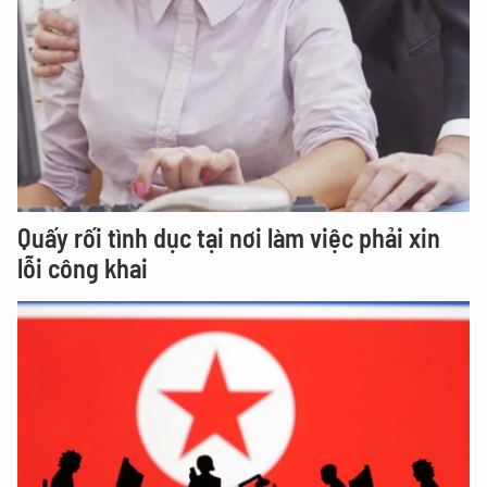
Quấy rối tình dục tại nơi làm việc phải xin
lỗi công khai