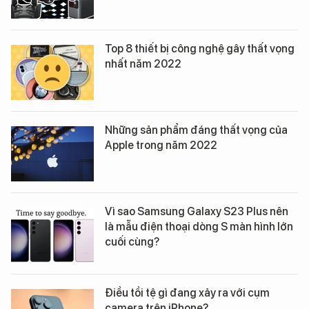
Top 8 thiết bị công nghệ gây thất vọng
nhất năm 2022
Những sản phẩm đáng thất vọng của
Apple trong năm 2022
Vì sao Samsung Galaxy S23 Plus nên
là mẫu điện thoại dòng S màn hình lớn
cuối cùng?
Điều tồi tệ gì đang xảy ra với cụm
camera trên iPhone?