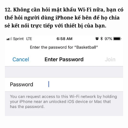
12. Không cần hỏi mật khẩu Wi-Fi nữa, bạn có
thể hỏi người dùng iPhone kế bên để họ chia
sẻ kết nối trực tiếp với thiết bị của bạn.