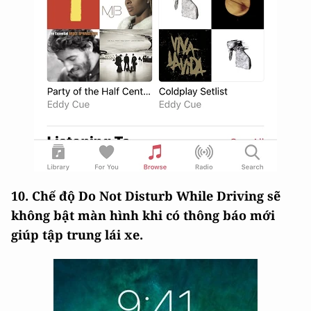
10. Chế độ Do Not Disturb While Driving sẽ
không bật màn hình khi có thông báo mới
giúp tập trung lái xe.