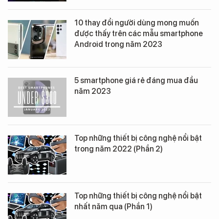
10 thay đổi người dùng mong muốn
được thấy trên các mẫu smartphone
Android trong năm 2023
5 smartphone giá rẻ đáng mua đầu
năm 2023
Top những thiết bị công nghệ nổi bật
trong năm 2022 (Phần 2)
Top những thiết bị công nghệ nổi bật
nhất năm qua (Phần 1)