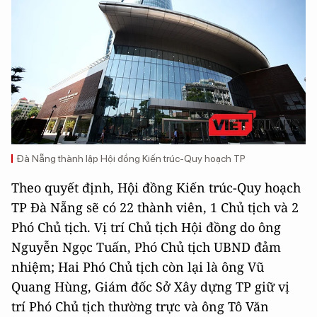
Đà Nẵng thành lập Hội đồng Kiến trúc-Quy hoạch TP
Theo quyết định, Hội đồng Kiến trúc-Quy hoạch
TP Đà Nẵng sẽ có 22 thành viên, 1 Chủ tịch và 2
Phó Chủ tịch. Vị trí Chủ tịch Hội đồng do ông
Nguyễn Ngọc Tuấn, Phó Chủ tịch UBND đảm
nhiệm; Hai Phó Chủ tịch còn lại là ông Vũ
Quang Hùng, Giám đốc Sở Xây dựng TP giữ vị
trí Phó Chủ tịch thường trực và ông Tô Văn