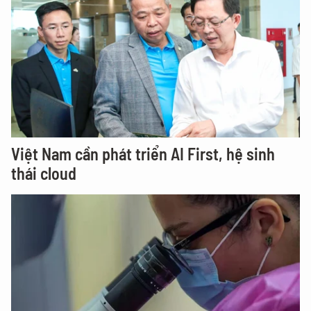
Việt Nam cần phát triển AI First, hệ sinh
thái cloud