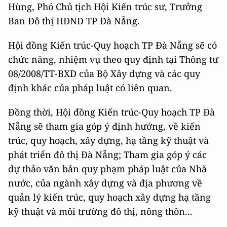
Hùng, Phó Chủ tịch Hội Kiến trúc sư, Trưởng
Ban Đô thị HĐND TP Đà Nẵng.
Hội đồng Kiến trúc-Quy hoạch TP Đà Nẵng sẽ có
chức năng, nhiệm vụ theo quy định tại Thông tư
08/2008/TT-BXD của Bộ Xây dựng và các quy
định khác của pháp luật có liên quan.
Đồng thời, Hội đồng Kiến trúc-Quy hoạch TP Đà
Nẵng sẽ tham gia góp ý định hướng, về kiến
trúc, quy hoạch, xây dựng, hạ tầng kỹ thuật và
phát triển đô thị Đà Nẵng; Tham gia góp ý các
dự thảo văn bản quy phạm pháp luật của Nhà
nước, của ngành xây dựng và địa phương về
quản lý kiến trúc, quy hoạch xây dựng hạ tầng
kỹ thuật và môi trường đô thị, nông thôn...