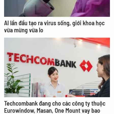
AI lần đầu tạo ra virus sống, giới khoa học
vừa mừng vừa lo
Techcombank đang cho các công ty thuộc
Eurowindow, Masan, One Mount vay bao