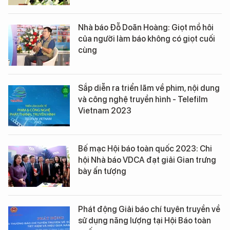
Nhà báo Đỗ Doãn Hoàng: Giọt mồ hôi
của người làm báo không có giọt cuối
cùng
Sắp diễn ra triển lãm về phim, nội dung
và công nghệ truyền hình - Telefilm
Vietnam 2023
Bế mạc Hội báo toàn quốc 2023: Chi
hội Nhà báo VDCA đạt giải Gian trưng
bày ấn tượng
Phát động Giải báo chí tuyên truyền về
sử dụng năng lượng tại Hội Báo toàn