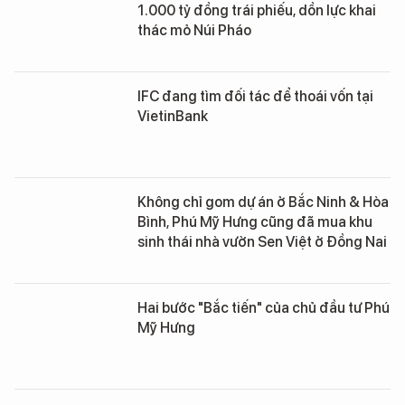
1.000 tỷ đồng trái phiếu, dồn lực khai
thác mỏ Núi Pháo
IFC đang tìm đối tác để thoái vốn tại
VietinBank
Không chỉ gom dự án ở Bắc Ninh & Hòa
Bình, Phú Mỹ Hưng cũng đã mua khu
sinh thái nhà vườn Sen Việt ở Đồng Nai
Hai bước "Bắc tiến" của chủ đầu tư Phú
Mỹ Hưng