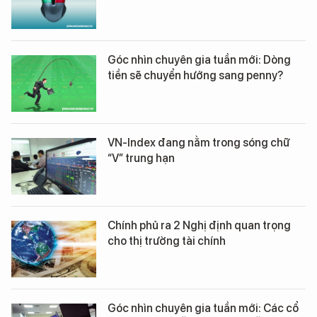
Góc nhìn chuyên gia tuần mới: Dòng
tiền sẽ chuyển hướng sang penny?
VN-Index đang nằm trong sóng chữ
“V” trung hạn
Chính phủ ra 2 Nghị định quan trọng
cho thị trường tài chính
Góc nhìn chuyên gia tuần mới: Các cổ