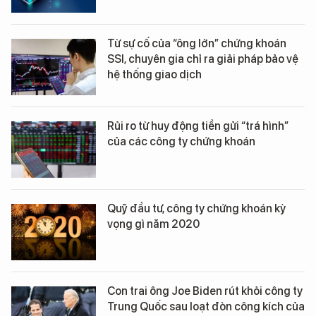
Từ sự cố của “ông lớn” chứng khoán
SSI, chuyên gia chỉ ra giải pháp bảo vệ
hệ thống giao dịch
Rủi ro từ huy động tiền gửi “trá hình”
của các công ty chứng khoán
Quỹ đầu tư, công ty chứng khoán kỳ
vọng gì năm 2020
Con trai ông Joe Biden rút khỏi công ty
Trung Quốc sau loạt đòn công kích của