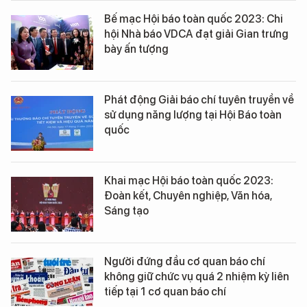
Bế mạc Hội báo toàn quốc 2023: Chi
hội Nhà báo VDCA đạt giải Gian trưng
bày ấn tượng
Phát động Giải báo chí tuyên truyền về
sử dụng năng lượng tại Hội Báo toàn
quốc
Khai mạc Hội báo toàn quốc 2023:
Đoàn kết, Chuyên nghiệp, Văn hóa,
Sáng tạo
Người đứng đầu cơ quan báo chí
không giữ chức vụ quá 2 nhiệm kỳ liên
tiếp tại 1 cơ quan báo chí