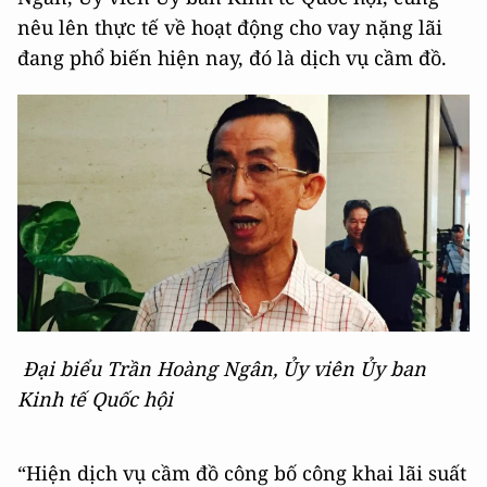
nêu lên thực tế về hoạt động cho vay nặng lãi
đang phổ biến hiện nay, đó là dịch vụ cầm đồ.
Đại biểu Trần Hoàng Ngân, Ủy viên Ủy ban
Kinh tế Quốc hội
“Hiện dịch vụ cầm đồ công bố công khai lãi suất