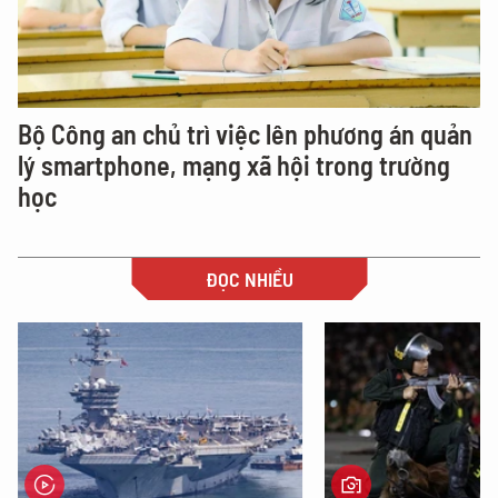
Bộ Công an chủ trì việc lên phương án quản
lý smartphone, mạng xã hội trong trường
học
ĐỌC NHIỀU