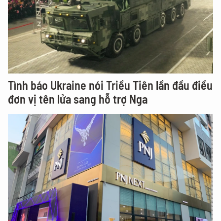
Tình báo Ukraine nói Triều Tiên lần đầu điều
đơn vị tên lửa sang hỗ trợ Nga