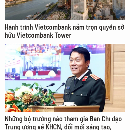
Hành trình Vietcombank nắm trọn quyền sở
hữu Vietcombank Tower
Những bộ trưởng nào tham gia Ban Chỉ đạo
Trung ương về KHCN, đổi mới sáng tạo,