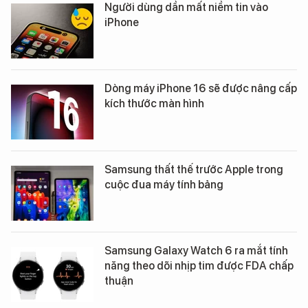
Người dùng dần mất niềm tin vào
iPhone
Dòng máy iPhone 16 sẽ được nâng cấp
kích thước màn hình
Samsung thất thế trước Apple trong
cuộc đua máy tính bảng
Samsung Galaxy Watch 6 ra mắt tính
năng theo dõi nhịp tim được FDA chấp
thuận