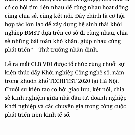
có cơ hội tìm đến nhau để cùng nhau hoạt động,
cùng chia sẻ, cùng kết nối. Đây chính là cơ hội
hợp tác lớn lao để xây dựng hệ sinh thái khởi
nghiệp ĐMST dựa trên cơ sở đi cùng nhau, chia
sẻ những bài toán khó khăn, giúp nhau cùng
phát triển” – Thứ trưởng nhận định.
Lễ ra mắt CLB VDI được tổ chức cùng chuỗi sự
kiện thúc đẩy Khởi nghiệp Công nghệ số, nằm
trong khuôn khổ TECHFEST 2020 tại Hà Nội.
Chuỗi sự kiện tạo cơ hội giao lưu, kết nối, chia
sẻ kinh nghiệm giữa nhà đầu tư, doanh nghiệp
khởi nghiệp và các chuyên gia trong công cuộc
phát triển nền kinh tế số.