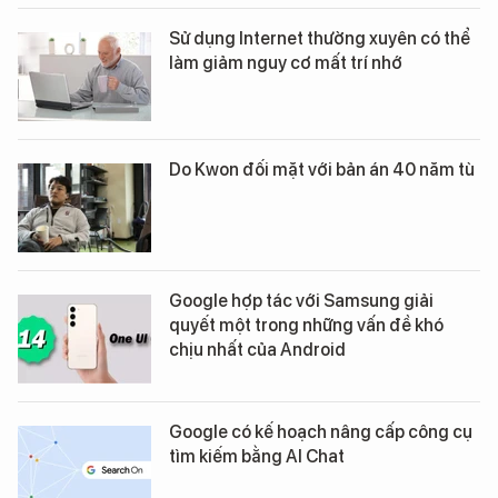
Sử dụng Internet thường xuyên có thể
làm giảm nguy cơ mất trí nhớ
Do Kwon đối mặt với bản án 40 năm tù
Google hợp tác với Samsung giải
quyết một trong những vấn đề khó
chịu nhất của Android
Google có kế hoạch nâng cấp công cụ
tìm kiếm bằng AI Chat