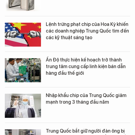
Lệnh trừng phạt chip của Hoa Kỳ khiến
các doanh nghiệp Trung Quốc tìm đến
các kỹ thuật sáng tạo
Ấn Độ thực hiện kế hoạch trở thành
trung tâm cung cấp linh kiện bán dẫn
hàng đầu thế giới
Nhập khẩu chip của Trung Quốc giảm
mạnh trong 3 tháng đầu năm
Trung Quốc bắt giữ người đàn ông bị