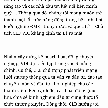
sáng tạo và các nhà đầu tư, kết nối liên minh
quỹ,.... Thông qua đó, chúng tôi mong muốn trở
thành một tổ chức năng động trong hệ sinh thái
khởi nghiệp ĐMST trong nước và quốc tế” – Chủ
tịch CLB VDI khẳng định tại Lễ ra mắt.
Nhằm xây dựng kế hoạch hoạt động chuyên
nghiệp, VDI dự kiến tập trung vào 5 mảng
chính. Cụ thể, CLB chú trọng phát triển mạng
lưới startup thông qua tư vấn và đầu tư, đào tạo
chuyên môn về đầu tư khởi nghiệp cho các
thành viên. Bên cạnh đó, các hoạt động giao
lưu, chia sẻ kinh nghiệm đầu tư cũng được tổ
chức thường xuyên. Đồng thời, CLB hướng tới