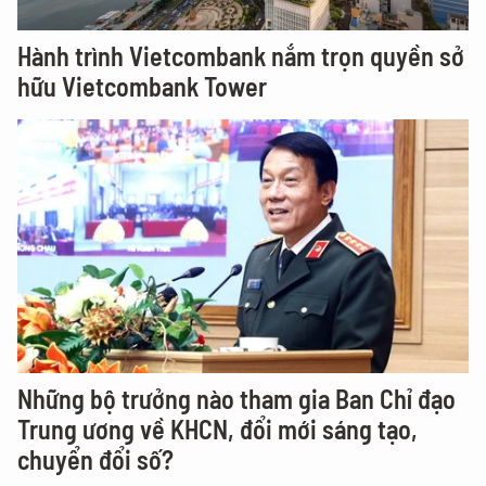
Hành trình Vietcombank nắm trọn quyền sở
hữu Vietcombank Tower
Những bộ trưởng nào tham gia Ban Chỉ đạo
Trung ương về KHCN, đổi mới sáng tạo,
chuyển đổi số?