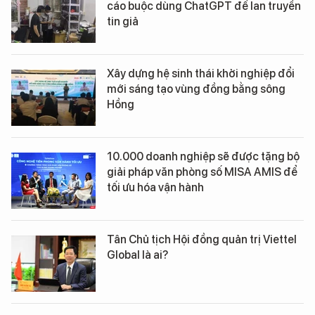
cáo buộc dùng ChatGPT để lan truyền
tin giả
Xây dựng hệ sinh thái khởi nghiệp đổi
mới sáng tạo vùng đồng bằng sông
Hồng
10.000 doanh nghiệp sẽ được tặng bộ
giải pháp văn phòng số MISA AMIS để
tối ưu hóa vận hành
Tân Chủ tịch Hội đồng quản trị Viettel
Global là ai?