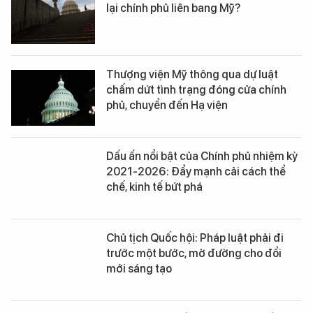
lại chính phủ liên bang Mỹ?
Thượng viện Mỹ thông qua dự luật
chấm dứt tình trạng đóng cửa chính
phủ, chuyển đến Hạ viện
Dấu ấn nổi bật của Chính phủ nhiệm kỳ
2021-2026: Đẩy mạnh cải cách thể
chế, kinh tế bứt phá
Chủ tịch Quốc hội: Pháp luật phải đi
trước một bước, mở đường cho đổi
mới sáng tạo