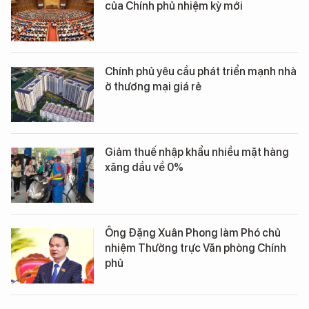
của Chính phủ nhiệm kỳ mới
Chính phủ yêu cầu phát triển mạnh nhà
ở thương mại giá rẻ
Giảm thuế nhập khẩu nhiều mặt hàng
xăng dầu về 0%
Ông Đặng Xuân Phong làm Phó chủ
nhiệm Thường trực Văn phòng Chính
phủ