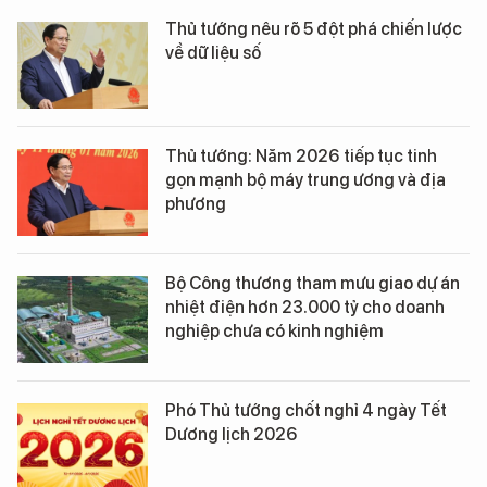
Thủ tướng nêu rõ 5 đột phá chiến lược
về dữ liệu số
Thủ tướng: Năm 2026 tiếp tục tinh
gọn mạnh bộ máy trung ương và địa
phương
Bộ Công thương tham mưu giao dự án
nhiệt điện hơn 23.000 tỷ cho doanh
nghiệp chưa có kinh nghiệm
Phó Thủ tướng chốt nghỉ 4 ngày Tết
Dương lịch 2026