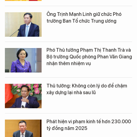
Ông Trịnh Mạnh Linh giữ chức Phó
trưởng Ban Tổ chức Trung ương
Phó Thủ tướng Phạm Thị Thanh Trà và
Bộ trưởng Quốc phòng Phan Văn Giang
nhận thêm nhiệm vụ
Thủ tướng: Không còn lý do để chậm
xây dựng lại nhà sau lũ
Phát hiện vi phạm kinh tế hơn 230.000
tỷ đồng năm 2025