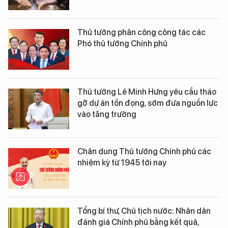
Thủ tướng phân công công tác các
Phó thủ tướng Chính phủ
Thủ tướng Lê Minh Hưng yêu cầu tháo
gỡ dự án tồn đọng, sớm đưa nguồn lực
vào tăng trưởng
Chân dung Thủ tướng Chính phủ các
nhiệm kỳ từ 1945 tới nay
Tổng bí thư, Chủ tịch nước: Nhân dân
đánh giá Chính phủ bằng kết quả,