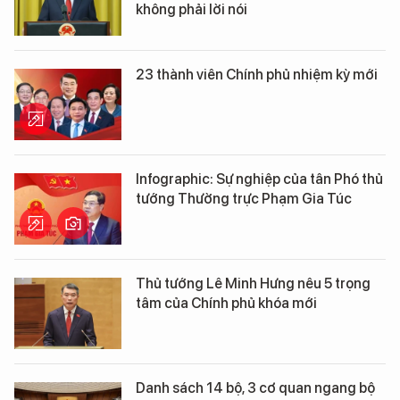
không phải lời nói
23 thành viên Chính phủ nhiệm kỳ mới
Infographic: Sự nghiệp của tân Phó thủ
tướng Thường trực Phạm Gia Túc
Thủ tướng Lê Minh Hưng nêu 5 trọng
tâm của Chính phủ khóa mới
Danh sách 14 bộ, 3 cơ quan ngang bộ