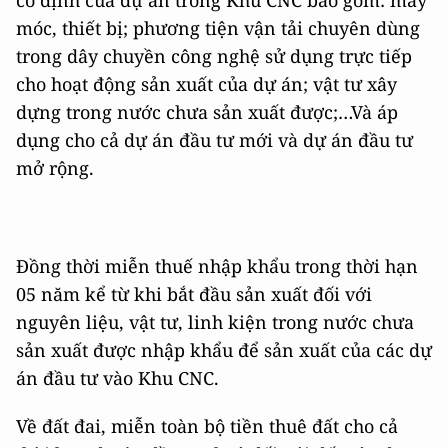
móc, thiết bị; phương tiện vận tải chuyên dùng
trong dây chuyền công nghệ sử dụng trực tiếp
cho hoạt động sản xuất của dự án; vật tư xây
dựng trong nước chưa sản xuất được;…Và áp
dụng cho cả dự án đầu tư mới và dự án đầu tư
mở rộng.
Đồng thời miễn thuế nhập khẩu trong thời hạn
05 năm kể từ khi bắt đầu sản xuất đối với
nguyên liệu, vật tư, linh kiện trong nước chưa
sản xuất được nhập khẩu để sản xuất của các dự
án đầu tư vào Khu CNC.
Về đất đai, miễn toàn bộ tiền thuê đất cho cả