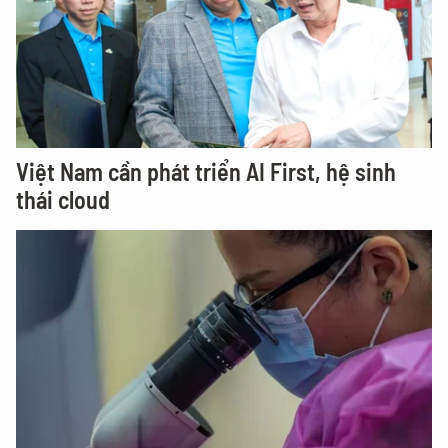
Việt Nam cần phát triển AI First, hệ sinh
thái cloud