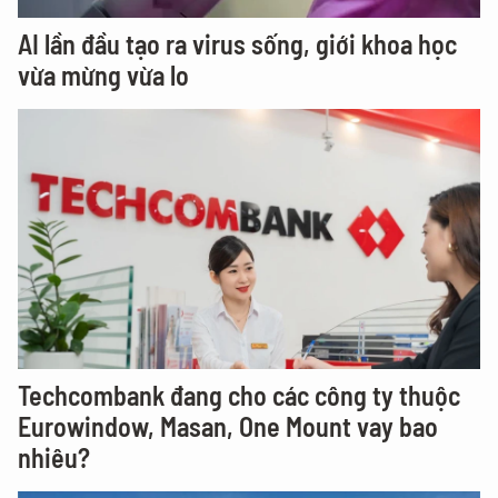
AI lần đầu tạo ra virus sống, giới khoa học
vừa mừng vừa lo
Techcombank đang cho các công ty thuộc
Eurowindow, Masan, One Mount vay bao
nhiêu?