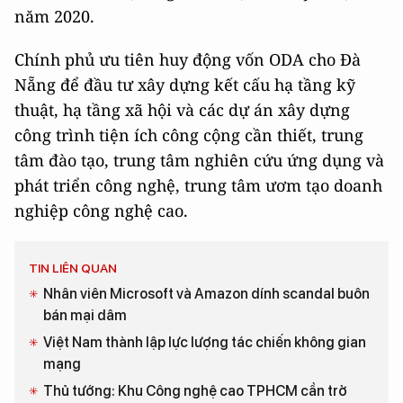
năm 2020.
Chính phủ ưu tiên huy động vốn ODA cho Đà
Nẵng để đầu tư xây dựng kết cấu hạ tầng kỹ
thuật, hạ tầng xã hội và các dự án xây dựng
công trình tiện ích công cộng cần thiết, trung
tâm đào tạo, trung tâm nghiên cứu ứng dụng và
phát triển công nghệ, trung tâm ươm tạo doanh
nghiệp công nghệ cao.
TIN LIÊN QUAN
Nhân viên Microsoft và Amazon dính scandal buôn
bán mại dâm
Việt Nam thành lập lực lượng tác chiến không gian
mạng
Thủ tướng: Khu Công nghệ cao TPHCM cần trở