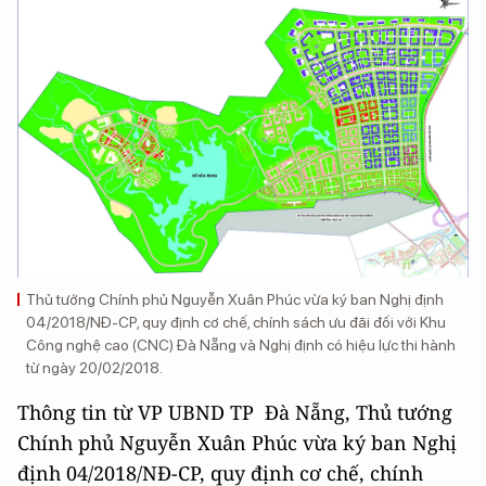
Thủ tướng Chính phủ Nguyễn Xuân Phúc vừa ký ban Nghị định
04/2018/NĐ-CP, quy định cơ chế, chính sách ưu đãi đối với Khu
Công nghệ cao (CNC) Đà Nẵng và Nghị định có hiệu lực thi hành
từ ngày 20/02/2018.
Thông tin từ VP UBND TP Đà Nẵng, Thủ tướng
Chính phủ Nguyễn Xuân Phúc vừa ký ban Nghị
định 04/2018/NĐ-CP, quy định cơ chế, chính