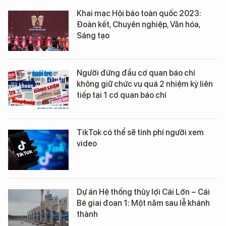
Khai mạc Hội báo toàn quốc 2023:
Đoàn kết, Chuyên nghiệp, Văn hóa,
Sáng tạo
Người đứng đầu cơ quan báo chí
không giữ chức vụ quá 2 nhiệm kỳ liên
tiếp tại 1 cơ quan báo chí
TikTok có thể sẽ tính phí người xem
video
Dự án Hệ thống thủy lợi Cái Lớn – Cái
Bé giai đoạn 1: Một năm sau lễ khánh
thành