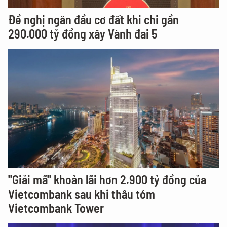
Đề nghị ngăn đầu cơ đất khi chi gần
290.000 tỷ đồng xây Vành đai 5
"Giải mã" khoản lãi hơn 2.900 tỷ đồng của
Vietcombank sau khi thâu tóm
Vietcombank Tower