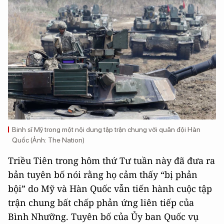
Binh sĩ Mỹ trong một nội dung tập trận chung với quân đội Hàn
Quốc (Ảnh: The Nation)
Triều Tiên trong hôm thứ Tư tuần này đã đưa ra
bản tuyên bố nói rằng họ cảm thấy “bị phản
bội” do Mỹ và Hàn Quốc vẫn tiến hành cuộc tập
trận chung bất chấp phản ứng liên tiếp của
Bình Nhưỡng. Tuyên bố của Ủy ban Quốc vụ