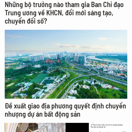
Những bộ trưởng nào tham gia Ban Chỉ đạo
Trung ương về KHCN, đổi mới sáng tạo,
chuyển đổi số?
Đề xuất giao địa phương quyết định chuyển
nhượng dự án bất động sản