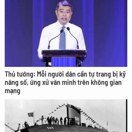
Thủ tướng: Mỗi người dân cần tự trang bị kỹ
năng số, ứng xử văn minh trên không gian
mạng