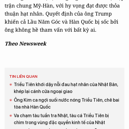
trận chung Mỹ-Hàn, với hy vọng đạt được thỏa
thuận hạt nhân. Quyết định của ông Trump
khiến cả Lầu Năm Góc và Hàn Quốc bị sốc bởi
ông không hề tham vấn với bất kỳ ai.
Theo Newsweek
TIN LIÊN QUAN
Triều Tiên khơi dậy nỗi đau hạt nhân của Nhật Bản,
khép lại cánh cửa ngoại giao
Ông Kim ca ngợi suối nước nóng Triều Tiên, chê bai
tòa nhà Hàn Quốc
Va chạm tàu tuần tra Nhật, tàu cá Triều Tiên bị
chìm trong vùng đặc quyền kinh tế của Nhật