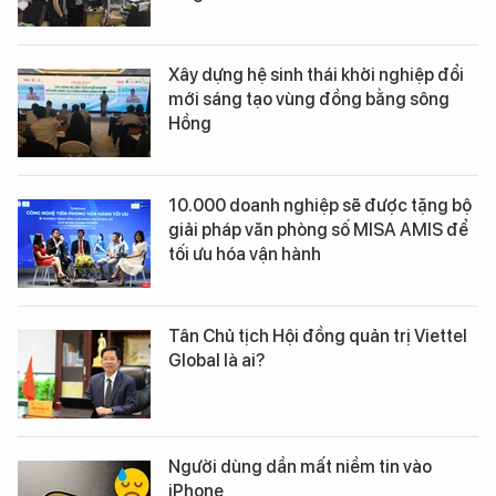
Xây dựng hệ sinh thái khởi nghiệp đổi
mới sáng tạo vùng đồng bằng sông
Hồng
10.000 doanh nghiệp sẽ được tặng bộ
giải pháp văn phòng số MISA AMIS để
tối ưu hóa vận hành
Tân Chủ tịch Hội đồng quản trị Viettel
Global là ai?
Người dùng dần mất niềm tin vào
iPhone