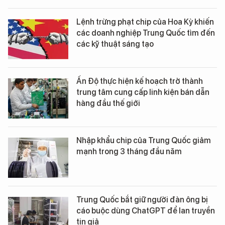
Lệnh trừng phạt chip của Hoa Kỳ khiến
các doanh nghiệp Trung Quốc tìm đến
các kỹ thuật sáng tạo
Ấn Độ thực hiện kế hoạch trở thành
trung tâm cung cấp linh kiện bán dẫn
hàng đầu thế giới
Nhập khẩu chip của Trung Quốc giảm
mạnh trong 3 tháng đầu năm
Trung Quốc bắt giữ người đàn ông bị
cáo buộc dùng ChatGPT để lan truyền
tin giả