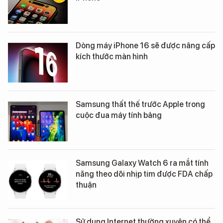
Dòng máy iPhone 16 sẽ được nâng cấp
kích thước màn hình
Samsung thất thế trước Apple trong
cuộc đua máy tính bảng
Samsung Galaxy Watch 6 ra mắt tính
năng theo dõi nhịp tim được FDA chấp
thuận
Sử dụng Internet thường xuyên có thể