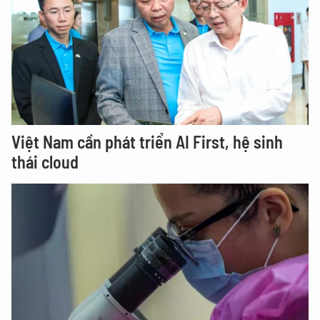
Việt Nam cần phát triển AI First, hệ sinh
thái cloud