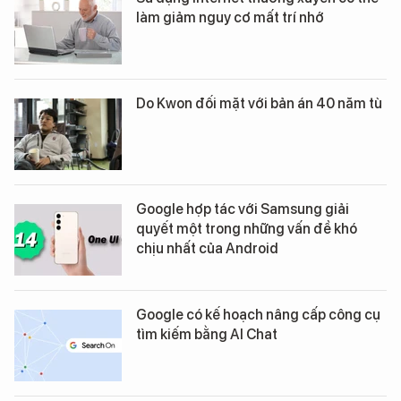
làm giảm nguy cơ mất trí nhớ
Do Kwon đối mặt với bản án 40 năm tù
Google hợp tác với Samsung giải
quyết một trong những vấn đề khó
chịu nhất của Android
Google có kế hoạch nâng cấp công cụ
tìm kiếm bằng AI Chat