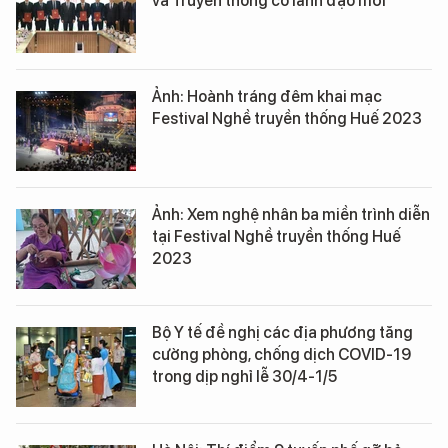
và Truyền thông có lãnh đạo mới
Ảnh: Hoành tráng đêm khai mạc
Festival Nghề truyền thống Huế 2023
Ảnh: Xem nghệ nhân ba miền trình diễn
tại Festival Nghề truyền thống Huế
2023
Bộ Y tế đề nghị các địa phương tăng
cường phòng, chống dịch COVID-19
trong dịp nghỉ lễ 30/4-1/5