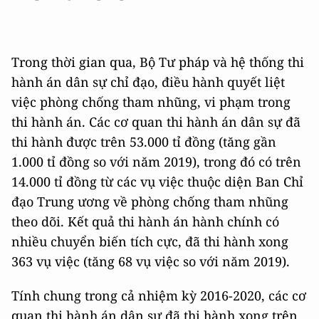
Trong thời gian qua, Bộ Tư pháp và hệ thống thi
hành án dân sự chỉ đạo, điều hành quyết liệt
việc phòng chống tham nhũng, vi phạm trong
thi hành án. Các cơ quan thi hành án dân sự đã
thi hành được trên 53.000 tỉ đồng (tăng gần
1.000 tỉ đồng so với năm 2019), trong đó có trên
14.000 tỉ đồng từ các vụ việc thuộc diện Ban Chỉ
đạo Trung ương về phòng chống tham nhũng
theo dõi. Kết quả thi hành án hành chính có
nhiều chuyển biến tích cực, đã thi hành xong
363 vụ việc (tăng 68 vụ việc so với năm 2019).
Tính chung trong cả nhiệm kỳ 2016-2020, các cơ
quan thi hành án dân sự đã thi hành xong trên