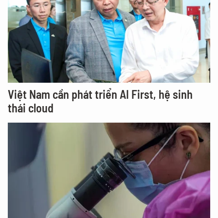
Việt Nam cần phát triển AI First, hệ sinh
thái cloud