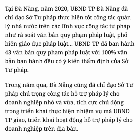
Tại Đà Nẵng, năm 2020, UBND TP Đà Nẵng đã
chỉ đạo Sở Tư pháp thực hiện tốt công tác quản
lý nhà nước trên các lĩnh vực công tác tư pháp
như rà soát văn bản quy phạm pháp luật, phổ
biến giáo dục pháp luật... UBND TP đã ban hành
43 văn bản quy phạm pháp luật với 100% văn
bản ban hành đều có ý kiến thẩm định của Sở
Tư pháp.
Trong năm qua, Đà Nẵng cũng đã chỉ đạo Sở Tư
pháp chú trọng công tác hỗ trợ pháp lý cho
doanh nghiệp nhỏ và vừa, tích cực chủ động
trong triển khai thực hiện nhiệm vụ mà UBND
TP giao, triển khai hoạt động hỗ trợ pháp lý cho
doanh nghiệp trên địa bàn.