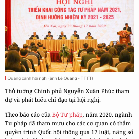
Quang cảnh hội nghị (ảnh Lê Quang - TTTT)
Thủ tướng Chính phủ Nguyễn Xuân Phúc tham
dự và phát biểu chỉ đạo tại hội nghị.
Theo báo cáo của
Bộ Tư pháp
, năm 2020, ngành
Tư pháp đã tham mưu cho các cơ quan có thẩm
quyền trình Quốc hội thông qua 17 luật, nâng số