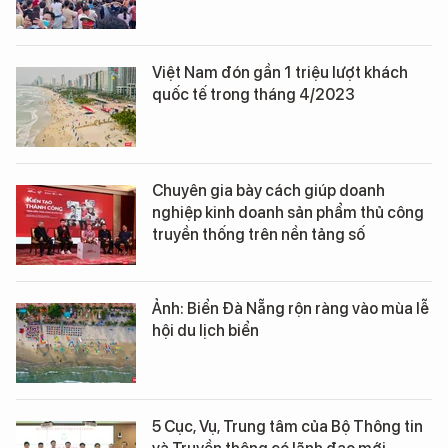
Việt Nam đón gần 1 triệu lượt khách
quốc tế trong tháng 4/2023
Chuyên gia bày cách giúp doanh
nghiệp kinh doanh sản phẩm thủ công
truyền thống trên nền tảng số
Ảnh: Biển Đà Nẵng rộn ràng vào mùa lễ
hội du lịch biển
5 Cục, Vụ, Trung tâm của Bộ Thông tin