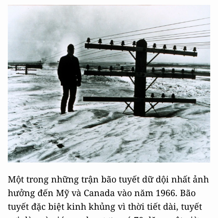
Một trong những trận bão tuyết dữ dội nhất ảnh
hưởng đến Mỹ và Canada vào năm 1966. Bão
tuyết đặc biệt kinh khủng vì thời tiết dài, tuyết