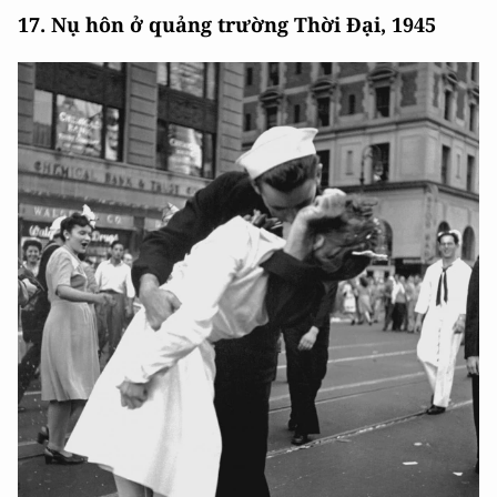
17. Nụ hôn ở quảng trường Thời Đại, 1945