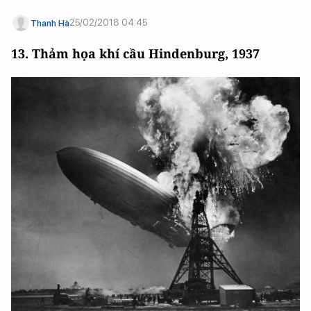
25/02/2018 04:45
Thanh Hà
13. Thảm họa khí cầu Hindenburg, 1937