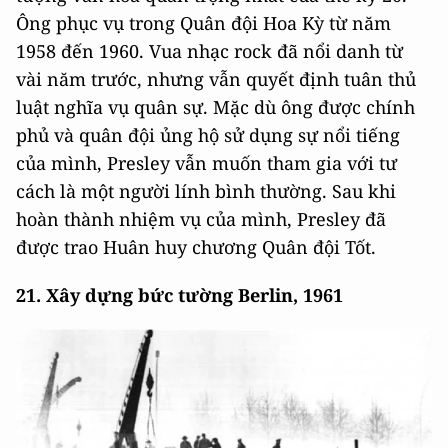
Ông phục vụ trong Quân đội Hoa Kỳ từ năm
1958 đến 1960. Vua nhạc rock đã nổi danh từ
vài năm trước, nhưng vẫn quyết định tuân thủ
luật nghĩa vụ quân sự. Mặc dù ông được chính
phủ và quân đội ủng hộ sử dụng sự nổi tiếng
của mình, Presley vẫn muốn tham gia với tư
cách là một người lính bình thường. Sau khi
hoàn thành nhiệm vụ của mình, Presley đã
được trao Huân huy chương Quân đội Tốt.
21. Xây dựng bức tường Berlin, 1961