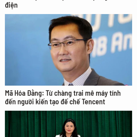
điện
Mã Hóa Đằng: Từ chàng trai mê máy tính
đến người kiến tạo đế chế Tencent