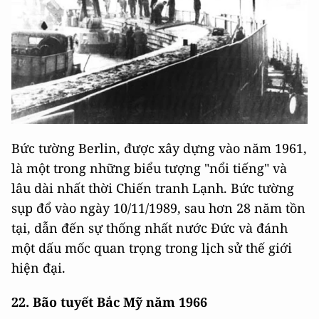
Bức tường Berlin, được xây dựng vào năm 1961,
là một trong những biểu tượng "nổi tiếng" và
lâu dài nhất thời Chiến tranh Lạnh. Bức tường
sụp đổ vào ngày 10/11/1989, sau hơn 28 năm tồn
tại, dẫn đến sự thống nhất nước Đức và đánh
một dấu mốc quan trọng trong lịch sử thế giới
hiện đại.
22. Bão tuyết Bắc Mỹ năm 1966