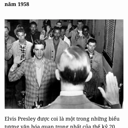
năm 1958
Elvis Presley được coi là một trong những biểu
tượng văn hóa quan trọng nhất của thế kỷ 20.