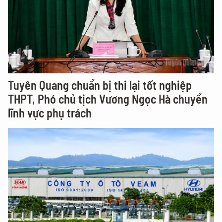
Tuyên Quang chuẩn bị thi lại tốt nghiệp
THPT, Phó chủ tịch Vương Ngọc Hà chuyển
lĩnh vực phụ trách