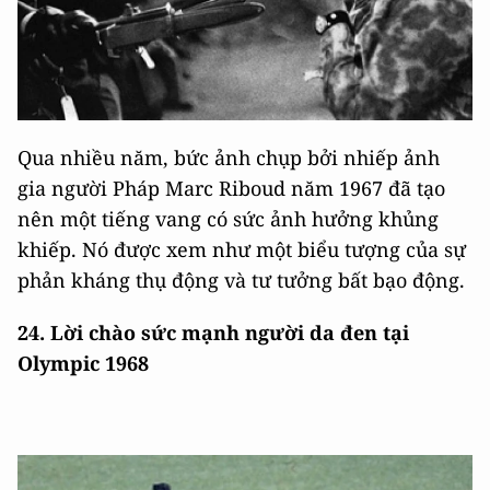
Qua nhiều năm, bức ảnh chụp bởi nhiếp ảnh
gia người Pháp Marc Riboud năm 1967 đã tạo
nên một tiếng vang có sức ảnh hưởng khủng
khiếp. Nó được xem như một biểu tượng của sự
phản kháng thụ động và tư tưởng bất bạo động.
24. Lời chào sức mạnh người da đen tại
Olympic 1968