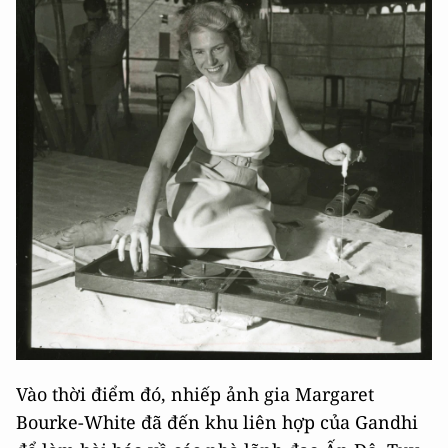
Vào thời điểm đó, nhiếp ảnh gia Margaret
Bourke-White đã đến khu liên hợp của Gandhi