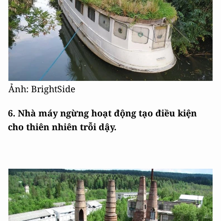
Ảnh: BrightSide
6. Nhà máy ngừng hoạt động tạo điều kiện
cho thiên nhiên trỗi dậy.