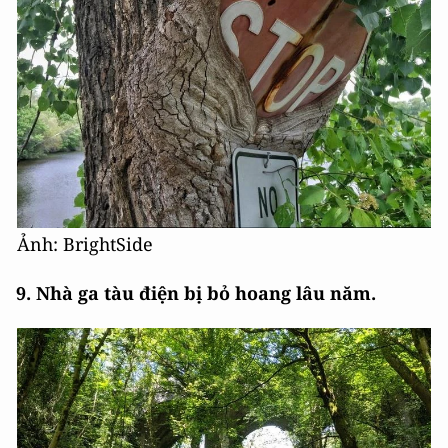
Ảnh: BrightSide
9. Nhà ga tàu điện bị bỏ hoang lâu năm.