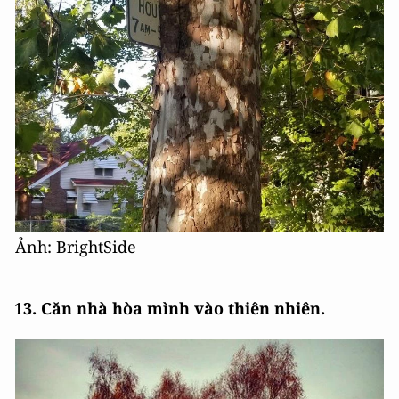
Ảnh: BrightSide
13. Căn nhà hòa mình vào thiên nhiên.