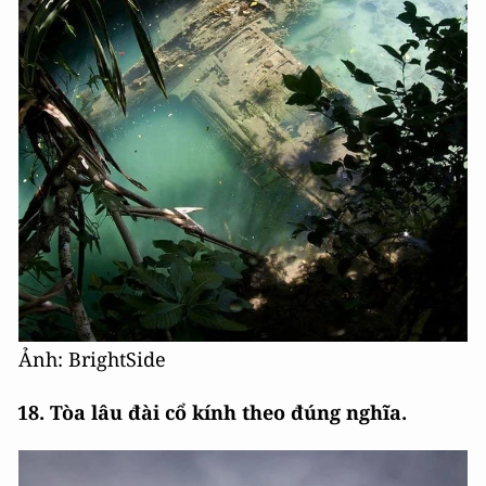
Ảnh: BrightSide
18. Tòa lâu đài cổ kính theo đúng nghĩa.