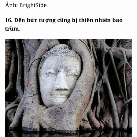
Ảnh: BrightSide
16. Đến bức tượng cũng bị thiên nhiên bao
trùm.