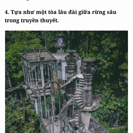
4. Tựa như một tòa lâu đài giữa rừng sâu
trong truyền thuyết.