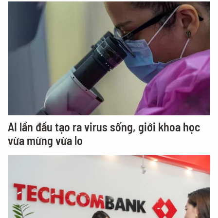
AI lần đầu tạo ra virus sống, giới khoa học
vừa mừng vừa lo