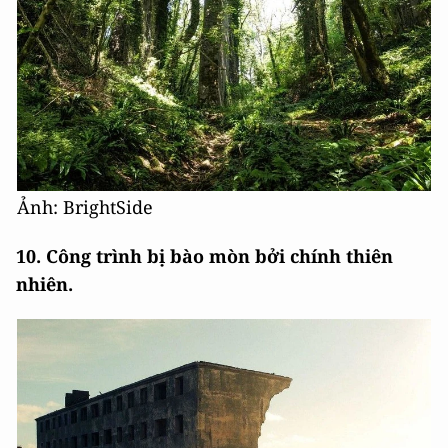
Ảnh: BrightSide
10. Công trình bị bào mòn bởi chính thiên
nhiên.