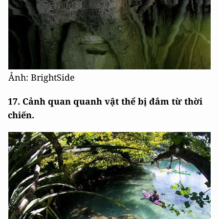
Ảnh: BrightSide
17. Cảnh quan quanh vật thể bị đắm từ thời
chiến.