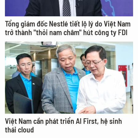
Tổng giám đốc Nestlé tiết lộ lý do Việt Nam
trở thành "thỏi nam châm" hút công ty FDI
Việt Nam cần phát triển AI First, hệ sinh
thái cloud