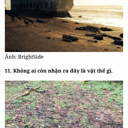
Ảnh: BrightSide
11. Không ai còn nhận ra đây là vật thể gì.