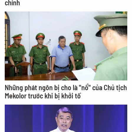
chính
Những phát ngôn bị cho là "nổ" của Chủ tịch
Mekolor trước khi bị khởi tố