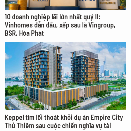
10 doanh nghiệp lãi lớn nhất quý II:
Vinhomes dẫn đầu, xếp sau là Vingroup,
BSR, Hòa Phát
Keppel tìm lối thoát khỏi dự án Empire City
Thủ Thiêm sau cuộc chiến nghĩa vụ tài