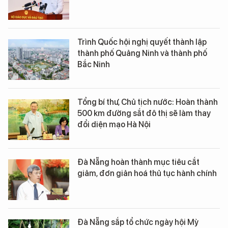
Trình Quốc hội nghị quyết thành lập
thành phố Quảng Ninh và thành phố
Bắc Ninh
Tổng bí thư, Chủ tịch nước: Hoàn thành
500 km đường sắt đô thị sẽ làm thay
đổi diện mạo Hà Nội
Đà Nẵng hoàn thành mục tiêu cắt
giảm, đơn giản hoá thủ tục hành chính
Đà Nẵng sắp tổ chức ngày hội Mỳ