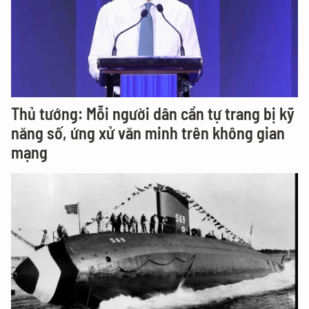
Thủ tướng: Mỗi người dân cần tự trang bị kỹ
năng số, ứng xử văn minh trên không gian
mạng