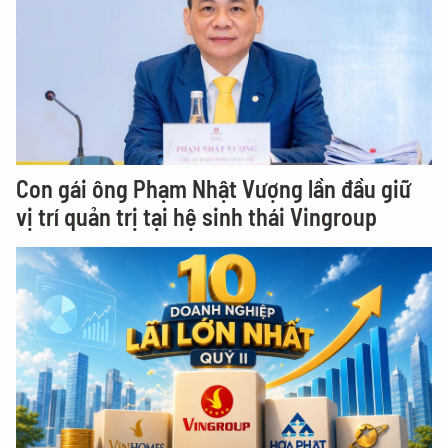
Con gái ông Phạm Nhật Vượng lần đầu giữ
vị trí quản trị tại hệ sinh thái Vingroup