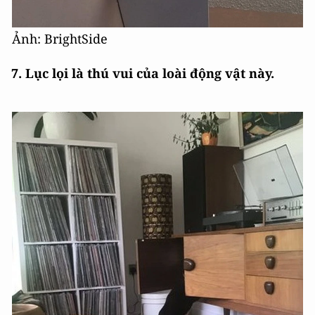
Ảnh: BrightSide
7. Lục lọi là thú vui của loài động vật này.