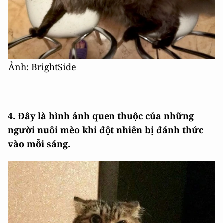
Ảnh: BrightSide
4. Đây là hình ảnh quen thuộc của những
người nuôi mèo khi đột nhiên bị đánh thức
vào mỗi sáng.