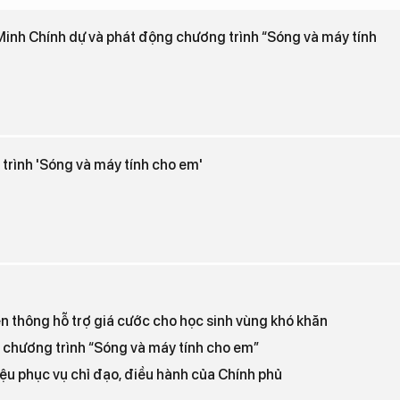
nh Chính dự và phát động chương trình “Sóng và máy tính
 trình 'Sóng và máy tính cho em'
 thông hỗ trợ giá cước cho học sinh vùng khó khăn
chương trình “Sóng và máy tính cho em”
ệu phục vụ chỉ đạo, điều hành của Chính phủ