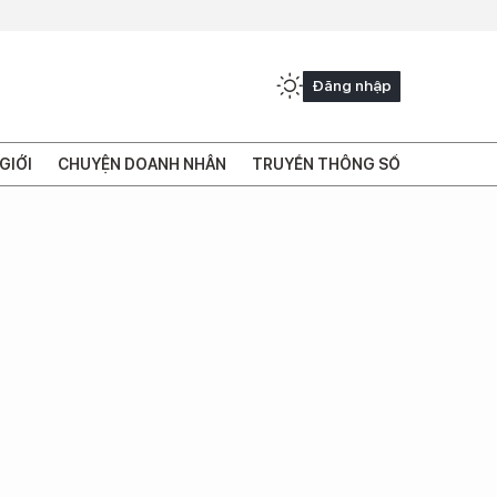
Đăng nhập
GIỚI
CHUYỆN DOANH NHÂN
TRUYỀN THÔNG SỐ