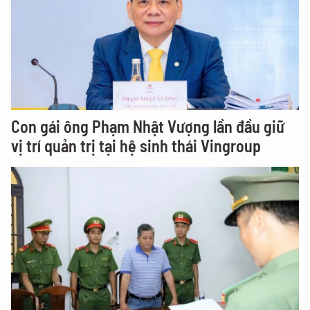
Con gái ông Phạm Nhật Vượng lần đầu giữ
vị trí quản trị tại hệ sinh thái Vingroup