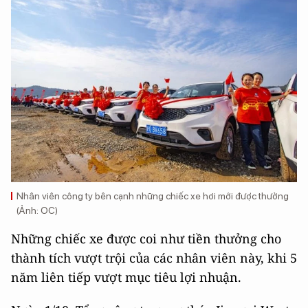
Nhân viên công ty bên cạnh những chiếc xe hơi mới được thưởng
(Ảnh: OC)
Những chiếc xe được coi như tiền thưởng cho
thành tích vượt trội của các nhân viên này, khi 5
năm liên tiếp vượt mục tiêu lợi nhuận.