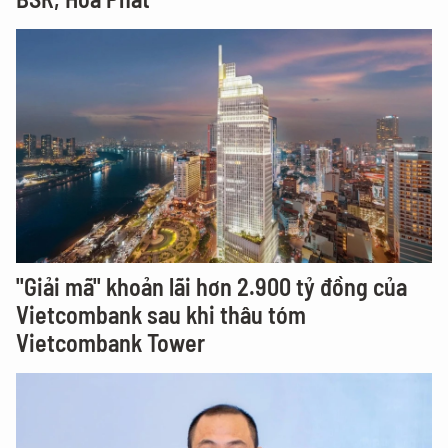
"Giải mã" khoản lãi hơn 2.900 tỷ đồng của
Vietcombank sau khi thâu tóm
Vietcombank Tower