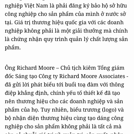
nghiệp Việt Nam là phải đăng ký bảo hộ sở hữu
công nghiệp cho sản phẩm của mình ở nước sở
tại. Giá trị thương hiệu quốc gia với các doanh
nghiệp không phải là một giải thưởng mà chính
là chứng nhận quy trình quản lý chất lượng sản
phẩm.
Ông Richard Moore – Chủ tịch kiêm Tổng giám
đốc Sáng tạo Công ty Richard Moore Associates -
đã gửi lời phát biểu tới buổi toạ đàm với thông
điệp khẳng định, chính yếu tố thiết kế đã tạo
nên thương hiệu cho các doanh nghiệp và sản
phẩm của họ. Tuy nhiên, biểu trương (logo) và
bộ nhận diện thương hiệu cùng tạo dáng công
nghiệp cho sản phẩm không phải là tất cả mà