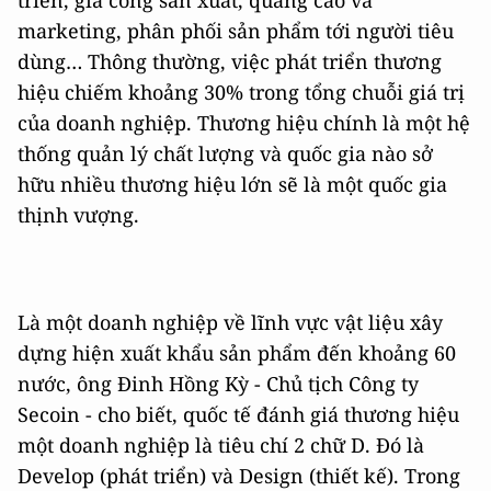
marketing, phân phối sản phẩm tới người tiêu
dùng… Thông thường, việc phát triển thương
hiệu chiếm khoảng 30% trong tổng chuỗi giá trị
của doanh nghiệp. Thương hiệu chính là một hệ
thống quản lý chất lượng và quốc gia nào sở
hữu nhiều thương hiệu lớn sẽ là một quốc gia
thịnh vượng.
Là một doanh nghiệp về lĩnh vực vật liệu xây
dựng hiện xuất khẩu sản phẩm đến khoảng 60
nước, ông Đinh Hồng Kỳ - Chủ tịch Công ty
Secoin - cho biết, quốc tế đánh giá thương hiệu
một doanh nghiệp là tiêu chí 2 chữ D. Đó là
Develop (phát triển) và Design (thiết kế). Trong