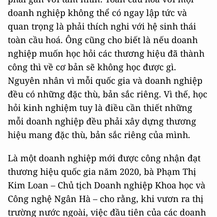
doanh nghiệp không thể có ngay lập tức và
quan trọng là phải thích nghi với hệ sinh thái
toàn cầu hoá. Ông cũng cho biết là nếu doanh
nghiệp muốn học hỏi các thương hiệu đã thành
công thì về cơ bản sẽ không học được gì.
Nguyên nhân vì mỗi quốc gia và doanh nghiệp
đều có những đặc thù, bản sắc riêng. Vì thế, học
hỏi kinh nghiệm tuy là điều cần thiết những
mỗi doanh nghiệp đều phải xây dựng thương
hiệu mang đặc thù, bản sắc riêng của mình.
Là một doanh nghiệp mới được công nhận đạt
thương hiệu quốc gia năm 2020, bà Phạm Thị
Kim Loan – Chủ tịch Doanh nghiệp Khoa học và
Công nghệ Ngân Hà – cho rằng, khi vươn ra thị
trường nước ngoài, việc đầu tiên của các doanh