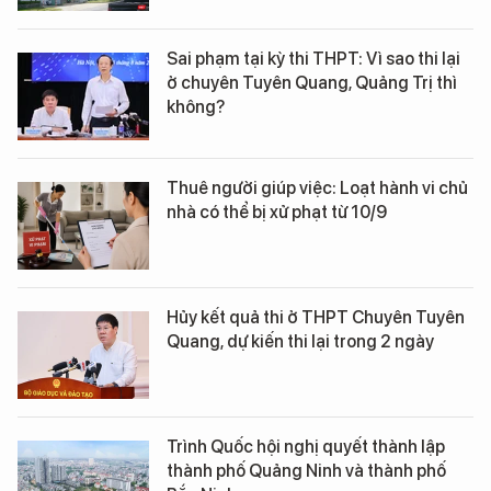
Sai phạm tại kỳ thi THPT: Vì sao thi lại
ở chuyên Tuyên Quang, Quảng Trị thì
không?
Thuê người giúp việc: Loạt hành vi chủ
nhà có thể bị xử phạt từ 10/9
Hủy kết quả thi ở THPT Chuyên Tuyên
Quang, dự kiến thi lại trong 2 ngày
Trình Quốc hội nghị quyết thành lập
thành phố Quảng Ninh và thành phố