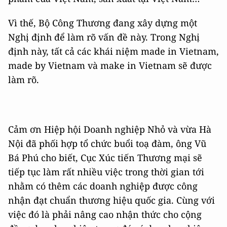
Vì thế, Bộ Công Thương đang xây dựng một
Nghị định để làm rõ vấn đề này. Trong Nghị
định này, tất cả các khái niệm made in Vietnam,
made by Vietnam và make in Vietnam sẽ được
làm rõ.
Cảm ơn Hiệp hội Doanh nghiệp Nhỏ và vừa Hà
Nội đã phối hợp tổ chức buổi toạ đàm, ông Vũ
Bá Phú cho biết, Cục Xúc tiến Thương mại sẽ
tiếp tục làm rất nhiều việc trong thời gian tới
nhằm có thêm các doanh nghiệp được công
nhận đạt chuẩn thương hiệu quốc gia. Cùng với
việc đó là phải nâng cao nhận thức cho cộng