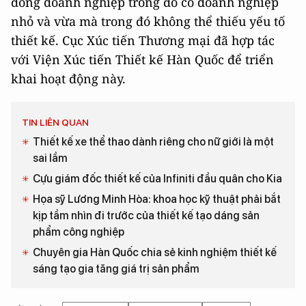
đồng doanh nghiệp trong đó có doanh nghiệp
nhỏ và vừa mà trong đó không thể thiếu yếu tố
thiết kế. Cục Xúc tiến Thương mại đã hợp tác
với Viện Xúc tiến Thiết kế Hàn Quốc để triển
khai hoạt động này.
TIN LIÊN QUAN
Thiết kế xe thể thao dành riêng cho nữ giới là một
sai lầm
Cựu giám đốc thiết kế của Infiniti đầu quân cho Kia
Họa sỹ Lương Minh Hòa: khoa học kỹ thuật phải bắt
kịp tầm nhìn đi trước của thiết kế tạo dáng sản
phẩm công nghiệp
Chuyên gia Hàn Quốc chia sẻ kinh nghiệm thiết kế
sáng tạo gia tăng giá trị sản phẩm