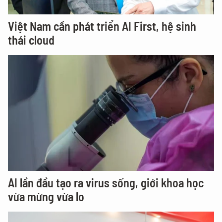
Việt Nam cần phát triển AI First, hệ sinh
thái cloud
AI lần đầu tạo ra virus sống, giới khoa học
vừa mừng vừa lo