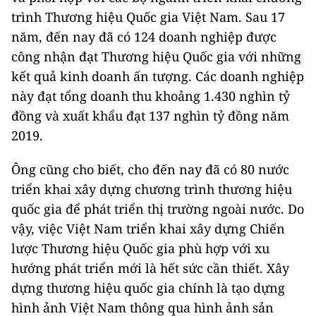
trình Thương hiệu Quốc gia Việt Nam. Sau 17
năm, đến nay đã có 124 doanh nghiệp được
công nhận đạt Thương hiệu Quốc gia với những
kết quả kinh doanh ấn tượng. Các doanh nghiệp
này đạt tổng doanh thu khoảng 1.430 nghìn tỷ
đồng và xuất khẩu đạt 137 nghìn tỷ đồng năm
2019.
Ông cũng cho biết, cho đến nay đã có 80 nước
triển khai xây dựng chương trình thương hiệu
quốc gia để phát triển thị trường ngoài nước. Do
vậy, việc Việt Nam triển khai xây dựng Chiến
lược Thương hiệu Quốc gia phù hợp với xu
hướng phát triển mới là hết sức cần thiết. Xây
dựng thương hiệu quốc gia chính là tạo dựng
hình ảnh Việt Nam thông qua hình ảnh sản