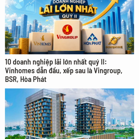
10 doanh nghiệp lãi lớn nhất quý II:
Vinhomes dẫn đầu, xếp sau là Vingroup,
BSR, Hòa Phát