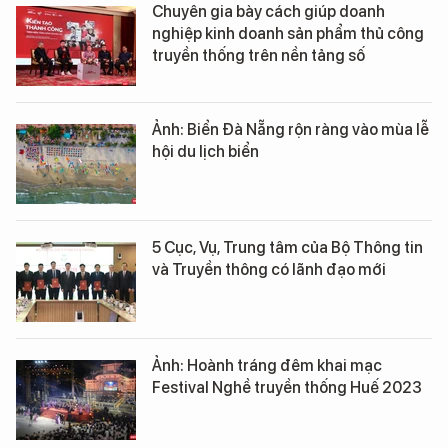
Chuyên gia bày cách giúp doanh
nghiệp kinh doanh sản phẩm thủ công
truyền thống trên nền tảng số
Ảnh: Biển Đà Nẵng rộn ràng vào mùa lễ
hội du lịch biển
5 Cục, Vụ, Trung tâm của Bộ Thông tin
và Truyền thông có lãnh đạo mới
Ảnh: Hoành tráng đêm khai mạc
Festival Nghề truyền thống Huế 2023