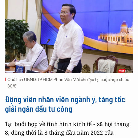
Chủ tịch UBND TP.HCM Phan Văn Mãi chỉ đạo tại cuộc họp chiều
30/8
Động viên nhân viên ngành y, tăng tốc
giải ngân đầu tư công
Tại buổi họp về tình hình kinh tế - xã hội tháng
8, đồng thời là 8 tháng đầu năm 2022 của