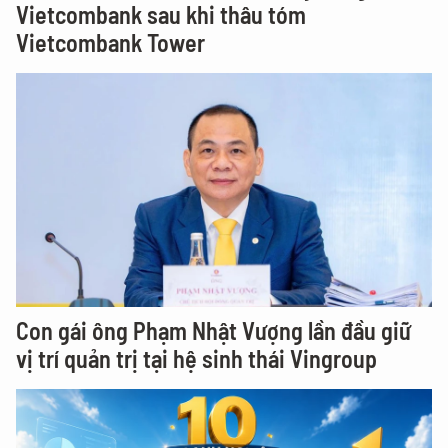
Vietcombank sau khi thâu tóm
Vietcombank Tower
Con gái ông Phạm Nhật Vượng lần đầu giữ
vị trí quản trị tại hệ sinh thái Vingroup