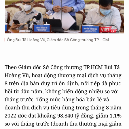
Ông Bùi Tá Hoàng Vũ, Giám đốc Sở Công thương TP.HCM
Theo Giám đốc Sở Công thương TP.HCM Bùi Tá
Hoàng Vũ, hoạt động thương mại dịch vụ tháng
8 trên địa bàn duy trì ổn định, nối tiếp đà phục
hồi từ đầu năm, không biến động nhiều so với
tháng trước. Tổng mức hàng hóa bán lẻ và
doanh thu dịch vụ tiêu dùng trong tháng 8 năm
2022 ước đạt khoảng 98.840 tỷ đồng, giảm 1,1%
so với tháng trước (doanh thu thương mại giảm