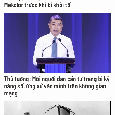
Mekolor trước khi bị khởi tố
Thủ tướng: Mỗi người dân cần tự trang bị kỹ
năng số, ứng xử văn minh trên không gian
mạng