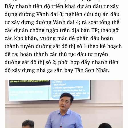
Đẩy nhanh tiến độ triển khai dự án đầu tư xây
dựng đường Vành đai 3; nghiên cứu dự án đầu
tư xây dựng đường Vành đai 4; rà soát tổng thể
các dự án chống ngập trên địa bàn TP; tháo gỡ
các khó khăn, vướng mắc để phấn đấu hoàn
thành tuyến đường sắt đô thị số 1 theo kế hoạch
đề ra; hoàn thành các thủ tục đầu tư tuyến
đường sắt đô thị số 2; phối hợp đẩy nhanh tiến
độ xây dựng nhà ga sân bay Tân Sơn Nhất.