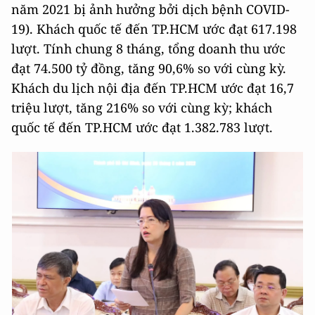
năm 2021 bị ảnh hưởng bởi dịch bệnh COVID-
19). Khách quốc tế đến TP.HCM ước đạt 617.198
lượt. Tính chung 8 tháng, tổng doanh thu ước
đạt 74.500 tỷ đồng, tăng 90,6% so với cùng kỳ.
Khách du lịch nội địa đến TP.HCM ước đạt 16,7
triệu lượt, tăng 216% so với cùng kỳ; khách
quốc tế đến TP.HCM ước đạt 1.382.783 lượt.