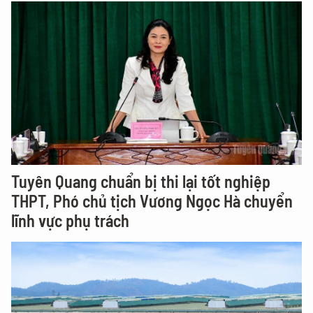
Tuyên Quang chuẩn bị thi lại tốt nghiệp
THPT, Phó chủ tịch Vương Ngọc Hà chuyển
lĩnh vực phụ trách