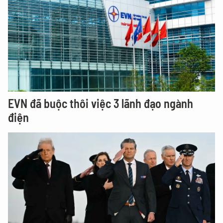
EVN đã buộc thôi việc 3 lãnh đạo ngành
điện