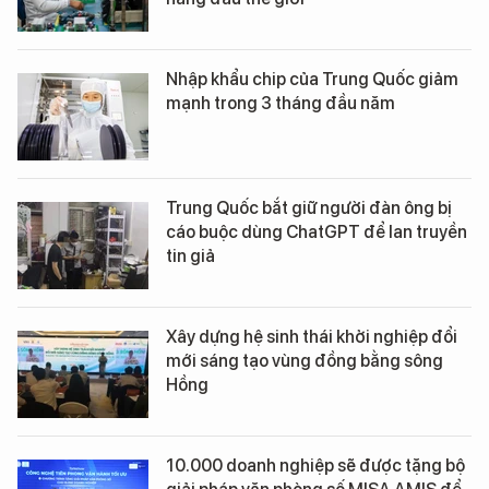
Nhập khẩu chip của Trung Quốc giảm
mạnh trong 3 tháng đầu năm
Trung Quốc bắt giữ người đàn ông bị
cáo buộc dùng ChatGPT để lan truyền
tin giả
Xây dựng hệ sinh thái khởi nghiệp đổi
mới sáng tạo vùng đồng bằng sông
Hồng
10.000 doanh nghiệp sẽ được tặng bộ