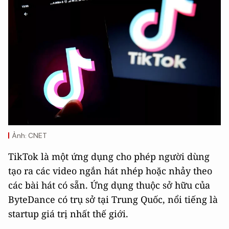
Ảnh: CNET
TikTok là một ứng dụng cho phép người dùng
tạo ra các video ngắn hát nhép hoặc nhảy theo
các bài hát có sẵn. Ứng dụng thuộc sở hữu của
ByteDance có trụ sở tại Trung Quốc, nổi tiếng là
startup giá trị nhất thế giới.