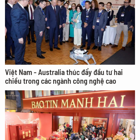
Việt Nam - Australia thúc đẩy đầu tư hai
chiều trong các ngành công nghệ cao