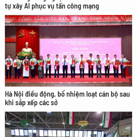
tự xây AI phục vụ tấn công mạng
Hà Nội điều động, bổ nhiệm loạt cán bộ sau
khi sắp xếp các sở