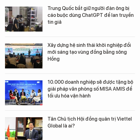
Trung Quốc bắt giữ người đàn ông bị
cáo buộc dùng ChatGPT để lan truyền
tin giả
Xây dựng hệ sinh thái khởi nghiệp đổi
mới sáng tạo vùng đồng bằng sông
Hồng
10.000 doanh nghiệp sẽ được tặng bộ
giải pháp văn phòng số MISA AMIS để
tối ưu hóa vận hành
Tân Chủ tịch Hội đồng quản trị Viettel
Global là ai?