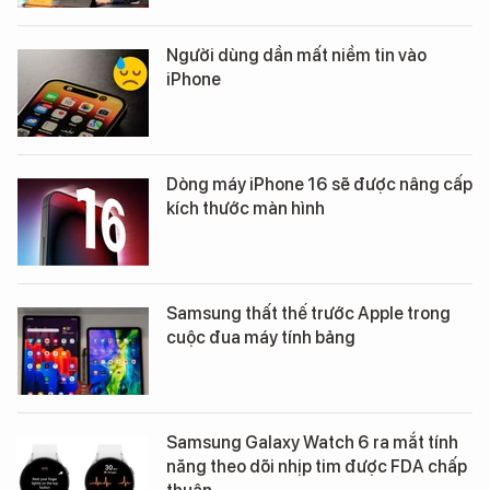
Người dùng dần mất niềm tin vào
iPhone
Dòng máy iPhone 16 sẽ được nâng cấp
kích thước màn hình
Samsung thất thế trước Apple trong
cuộc đua máy tính bảng
Samsung Galaxy Watch 6 ra mắt tính
năng theo dõi nhịp tim được FDA chấp