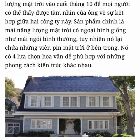
lượng mặt trời vào cuối tháng 10 để mọi người
có thể thấy được tầm nhìn của ông về sự kết
hợp giữa hai công ty này. Sản phẩm chính là
mái năng lượng mặt trời có ngoại hình giống
như mái ngói bình thường, tuy nhiên nó lại
chứa những viên pin mặt trời ở bên trong. Nó
có 4 lựa chọn hoa văn để phù hợp với những
phong cách kiến trúc khác nhau.