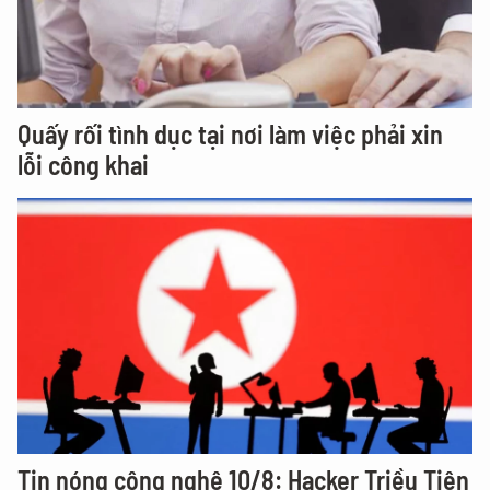
Quấy rối tình dục tại nơi làm việc phải xin
lỗi công khai
Tin nóng công nghệ 10/8: Hacker Triều Tiên