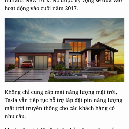
hoạt động vào cuối năm 2017.
Không chỉ cung cấp mái năng lượng mặt trời,
Tesla vẫn tiếp tục hỗ trợ lắp đặt pin năng lượng
mặt trời truyền thống cho các khách hàng có
nhu cầu.