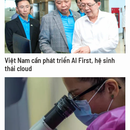
Việt Nam cần phát triển AI First, hệ sinh
thái cloud