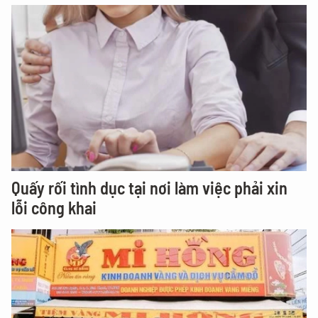
Quấy rối tình dục tại nơi làm việc phải xin
lỗi công khai