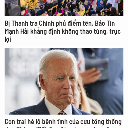
Bị Thanh tra Chính phủ điểm tên, Bảo Tín
Mạnh Hải khẳng định không thao túng, trục
lợi
Con trai hé lộ bệnh tình của cựu tổng thống