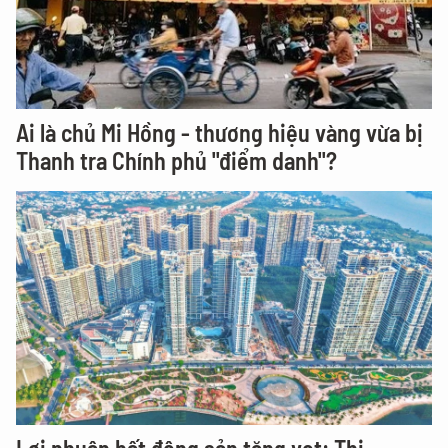
Ai là chủ Mi Hồng - thương hiệu vàng vừa bị
Thanh tra Chính phủ "điểm danh"?