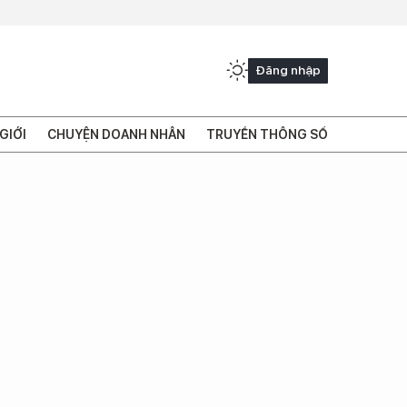
Đăng nhập
GIỚI
CHUYỆN DOANH NHÂN
TRUYỀN THÔNG SỐ