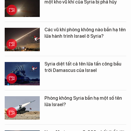
một kho vũ khí của Syria bị phá hủy
Các vũ khí phòng không nào bắn hạ tên
lửa hành trình Israel ở Syria?
Syria diệt tất cả tên lửa tấn công bầu
trời Damascus của Israel
Phòng không Syria bắn hạ một số tên
lửa Israel?