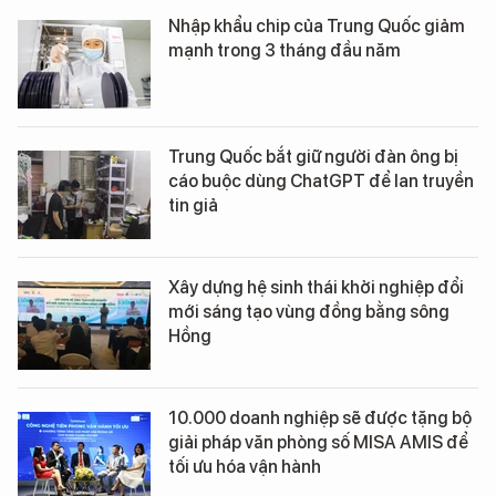
Nhập khẩu chip của Trung Quốc giảm
mạnh trong 3 tháng đầu năm
Trung Quốc bắt giữ người đàn ông bị
cáo buộc dùng ChatGPT để lan truyền
tin giả
Xây dựng hệ sinh thái khởi nghiệp đổi
mới sáng tạo vùng đồng bằng sông
Hồng
10.000 doanh nghiệp sẽ được tặng bộ
giải pháp văn phòng số MISA AMIS để
tối ưu hóa vận hành