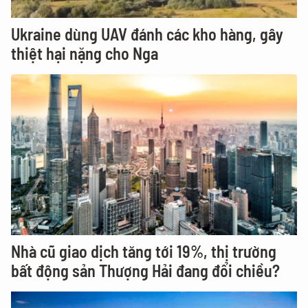
Ukraine dùng UAV đánh các kho hàng, gây
thiệt hại nặng cho Nga
Nhà cũ giao dịch tăng tới 19%, thị trường
bất động sản Thượng Hải đang đổi chiều?