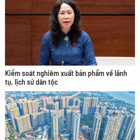
Kiểm soát nghiêm xuất bản phẩm về lãnh
tụ, lịch sử dân tộc