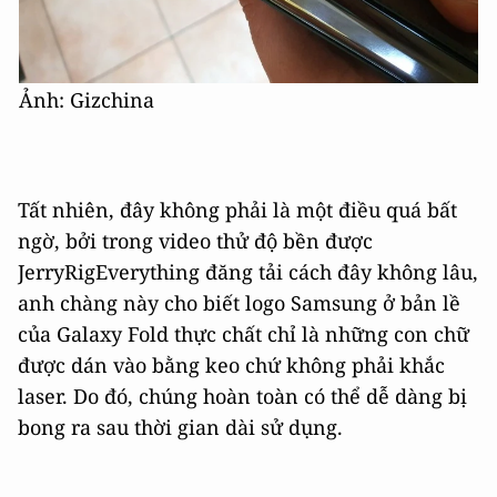
Ảnh: Gizchina
Tất nhiên, đây không phải là một điều quá bất
ngờ, bởi trong video thử độ bền được
JerryRigEverything đăng tải cách đây không lâu,
anh chàng này cho biết logo Samsung ở bản lề
của Galaxy Fold thực chất chỉ là những con chữ
được dán vào bằng keo chứ không phải khắc
laser. Do đó, chúng hoàn toàn có thể dễ dàng bị
bong ra sau thời gian dài sử dụng.