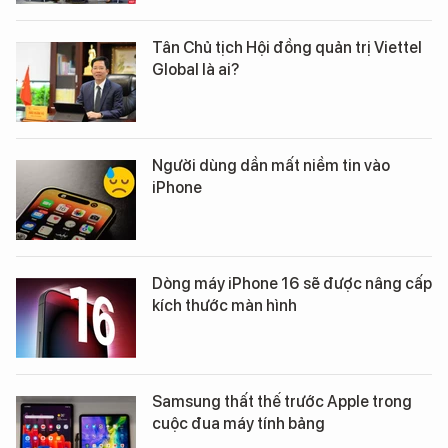
Tân Chủ tịch Hội đồng quản trị Viettel
Global là ai?
Người dùng dần mất niềm tin vào
iPhone
Dòng máy iPhone 16 sẽ được nâng cấp
kích thước màn hình
Samsung thất thế trước Apple trong
cuộc đua máy tính bảng