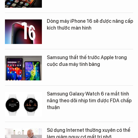
Dòng máy iPhone 16 sẽ được nâng cấp
kích thước màn hình
Samsung thất thế trước Apple trong
cuộc đua máy tính bảng
Samsung Galaxy Watch 6 ra mắt tính
năng theo dõi nhịp tim được FDA chấp
thuận
Sử dụng Internet thường xuyên có thể
làm giảm nguy cơ mất trí nhớ