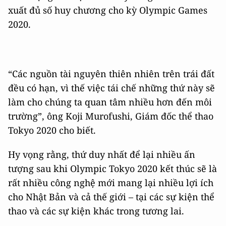
xuất đủ số huy chương cho kỳ Olympic Games
2020.
“Các nguồn tài nguyên thiên nhiên trên trái đất
đều có hạn, vì thế việc tái chế những thứ này sẽ
làm cho chúng ta quan tâm nhiều hơn đến môi
trường”, ông Koji Murofushi, Giám đốc thể thao
Tokyo 2020 cho biết.
Hy vọng rằng, thứ duy nhất để lại nhiều ấn
tượng sau khi Olympic Tokyo 2020 kết thúc sẽ là
rất nhiều công nghệ mới mang lại nhiều lợi ích
cho Nhật Bản và cả thế giới – tại các sự kiện thể
thao và các sự kiện khác trong tương lai.