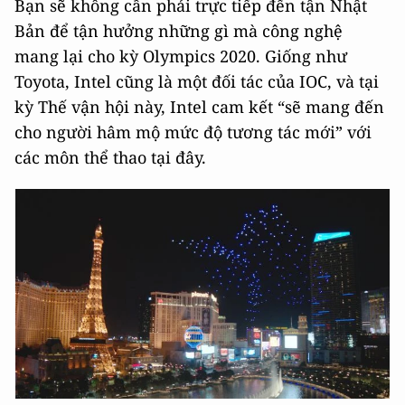
Bạn sẽ không cần phải trực tiếp đến tận Nhật
Bản để tận hưởng những gì mà công nghệ
mang lại cho kỳ Olympics 2020. Giống như
Toyota, Intel cũng là một đối tác của IOC, và tại
kỳ Thế vận hội này, Intel cam kết “sẽ mang đến
cho người hâm mộ mức độ tương tác mới” với
các môn thể thao tại đây.