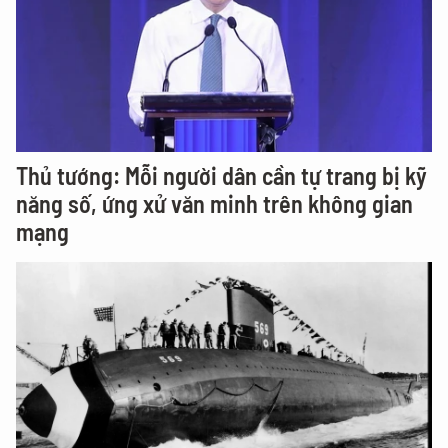
Thủ tướng: Mỗi người dân cần tự trang bị kỹ
năng số, ứng xử văn minh trên không gian
mạng