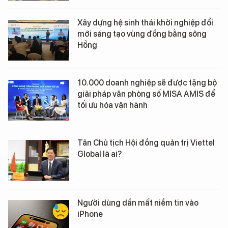
Xây dựng hệ sinh thái khởi nghiệp đổi
mới sáng tạo vùng đồng bằng sông
Hồng
10.000 doanh nghiệp sẽ được tặng bộ
giải pháp văn phòng số MISA AMIS để
tối ưu hóa vận hành
Tân Chủ tịch Hội đồng quản trị Viettel
Global là ai?
Người dùng dần mất niềm tin vào
iPhone