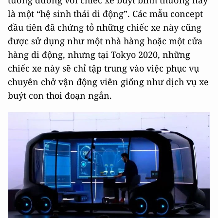
là một “hệ sinh thái di động”. Các mẫu concept
đầu tiên đã chứng tỏ những chiếc xe này cũng
được sử dụng như một nhà hàng hoặc một cửa
hàng di động, nhưng tại Tokyo 2020, những
chiếc xe này sẽ chỉ tập trung vào việc phục vụ
chuyên chở vận động viên giống như dịch vụ xe
buýt con thoi đoạn ngắn.