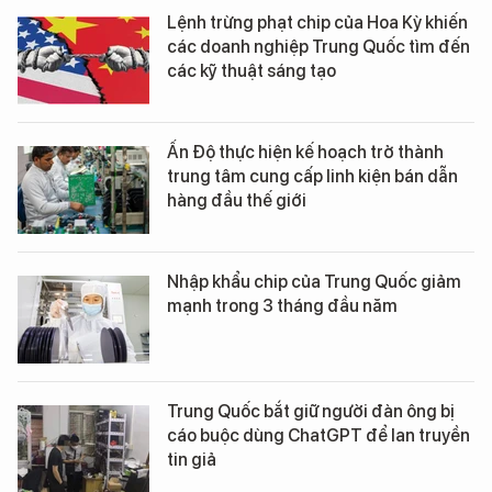
Lệnh trừng phạt chip của Hoa Kỳ khiến
các doanh nghiệp Trung Quốc tìm đến
các kỹ thuật sáng tạo
Ấn Độ thực hiện kế hoạch trở thành
trung tâm cung cấp linh kiện bán dẫn
hàng đầu thế giới
Nhập khẩu chip của Trung Quốc giảm
mạnh trong 3 tháng đầu năm
Trung Quốc bắt giữ người đàn ông bị
cáo buộc dùng ChatGPT để lan truyền
tin giả