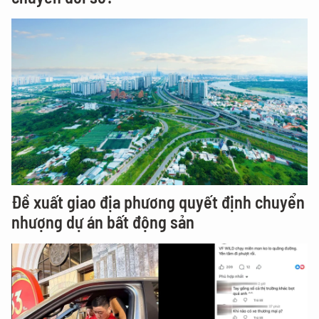
Đề xuất giao địa phương quyết định chuyển
nhượng dự án bất động sản