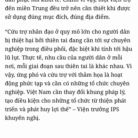
đến miền Trung đều trở nên cần thiết khi được
sử dụng đúng mục đích, đúng địa điểm.
“Cứu trợ nhân đạo ở quy mô lớn cho người dân
bị thiệt hại bởi thiên tai đang cần tới sự chuyên
nghiệp trong điều phối, đặc biệt khi tính tới hậu
lũ lụt. Thực tế, nhu cầu của người dân ở mỗi
nơi, mỗi giai đoạn sau thiên tai là khác nhau. Vì
vậy, ứng phó và cứu trợ với thảm họa là hoạt
động phức tạp và cần có những tổ chức chuyên
nghiệp. Việt Nam cần thay đổi khung pháp lý,
tạo điều kiện cho những tổ chức từ thiện phát
triển và phát huy lợi thế” – Viện trưởng IPS
khuyến nghị.