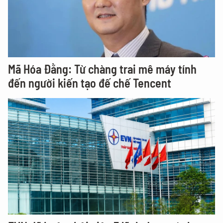
Mã Hóa Đằng: Từ chàng trai mê máy tính
đến người kiến tạo đế chế Tencent