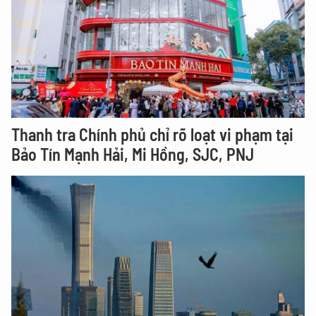
Thanh tra Chính phủ chỉ rõ loạt vi phạm tại
Bảo Tín Mạnh Hải, Mi Hồng, SJC, PNJ