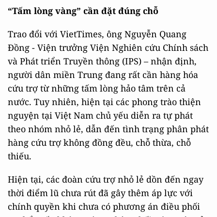
“Tấm lòng vàng” cần đặt đúng chỗ
Trao đổi với VietTimes, ông Nguyễn Quang
Đồng - Viện trưởng Viện Nghiên cứu Chính sách
và Phát triển Truyền thông (IPS) – nhận định,
người dân miền Trung đang rất cần hàng hóa
cứu trợ từ những tấm lòng hảo tâm trên cả
nước. Tuy nhiên, hiện tại các phong trào thiện
nguyện tại Việt Nam chủ yếu diễn ra tự phát
theo nhóm nhỏ lẻ, dẫn đến tình trạng phân phát
hàng cứu trợ không đồng đều, chỗ thừa, chỗ
thiếu.
Hiện tại, các đoàn cứu trợ nhỏ lẻ dồn đến ngay
thời điểm lũ chưa rút đã gây thêm áp lực với
chính quyền khi chưa có phương án điều phối