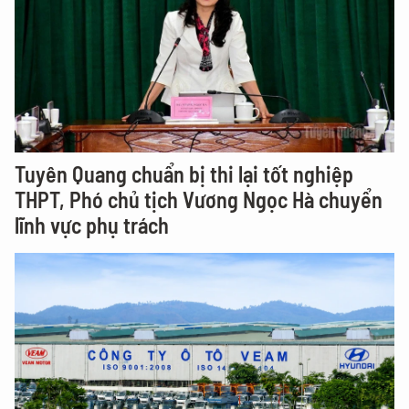
Tuyên Quang chuẩn bị thi lại tốt nghiệp
THPT, Phó chủ tịch Vương Ngọc Hà chuyển
lĩnh vực phụ trách