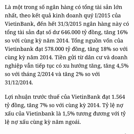
Là một trong số ngân hàng có tổng tài sản lớn
nhất, theo kết quả kinh doanh quý I/2015 của
VietinBank, đến hết 31/3/2015 ngân hàng này có
tổng tài sản đạt số dư 646.000 tỷ đồng, tăng 16%
so với cùng kỳ năm 2014. Tổng nguồn vốn của
Vietinbank đạt 578.000 tỷ đồng, tăng 18% so với
cùng kỳ năm 2014. Tiền gửi từ dân cư và doanh
nghiệp vẫn tiếp tục có xu hướng tăng, tăng 4,5%
so với tháng 2/2014 và tăng 2% so với
31/12/2014.
Lợi nhuận trước thuế của VietinBank đạt 1.564
tỷ đồng, tăng 7% so với cùng kỳ 2014. Tỷ lệ nợ
xấu của Vietinbank là 1,5% tương đương với tỷ
lệ nợ xấu cùng kỳ năm ngoái.