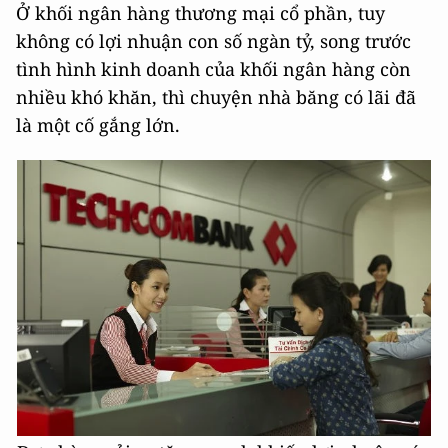
Ở khối ngân hàng thương mại cổ phần, tuy
không có lợi nhuận con số ngàn tỷ, song trước
tình hình kinh doanh của khối ngân hàng còn
nhiều khó khăn, thì chuyện nhà băng có lãi đã
là một cố gắng lớn.