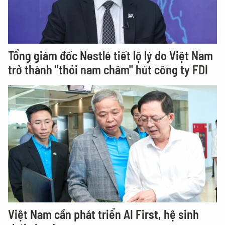
Tổng giám đốc Nestlé tiết lộ lý do Việt Nam
trở thành "thỏi nam châm" hút công ty FDI
Việt Nam cần phát triển AI First, hệ sinh