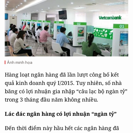
Ảnh minh họa
Hàng loạt ngân hàng đã lần lượt công bố kết
quả kinh doanh quý I/2015. Tuy nhiên, số nhà
băng có lợi nhuận gia nhập “câu lạc bộ ngàn tỷ”
trong 3 tháng đầu năm không nhiều.
Lác đác ngân hàng có lợi nhuận “ngàn tỷ”
Đến thời điểm này hầu hết các ngân hàng đã