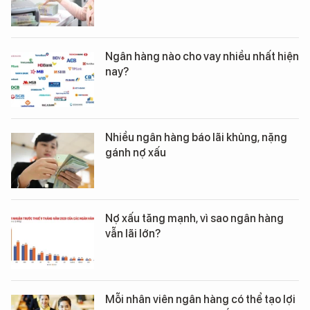
Ngân hàng nào cho vay nhiều nhất hiện
nay?
Nhiều ngân hàng báo lãi khủng, nặng
gánh nợ xấu
Nợ xấu tăng mạnh, vì sao ngân hàng
vẫn lãi lớn?
Mỗi nhân viên ngân hàng có thể tạo lợi